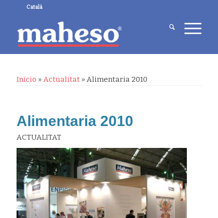
Català
Inicio
»
Actualitat
»
Alimentaria 2010
Alimentaria 2010
ACTUALITAT