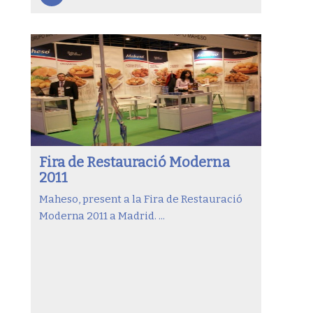
Fira de Restauració Moderna
2011
Maheso, present a la Fira de Restauració
Moderna 2011 a Madrid. ...