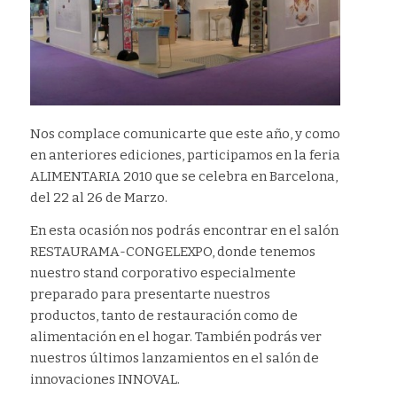
Nos complace comunicarte que este año, y como
en anteriores ediciones, participamos en la feria
ALIMENTARIA 2010 que se celebra en Barcelona,
del 22 al 26 de Marzo.
En esta ocasión nos podrás encontrar en el salón
RESTAURAMA-CONGELEXPO, donde tenemos
nuestro stand corporativo especialmente
preparado para presentarte nuestros
productos, tanto de restauración como de
alimentación en el hogar. También podrás ver
nuestros últimos lanzamientos en el salón de
innovaciones INNOVAL.