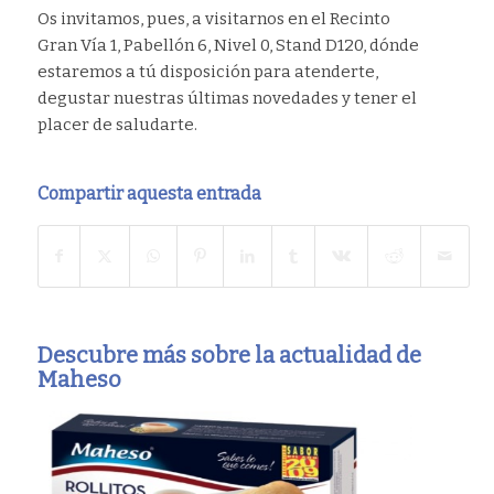
Os invitamos, pues, a visitarnos en el Recinto
Gran Vía 1, Pabellón 6, Nivel 0, Stand D120, dónde
estaremos a tú disposición para atenderte,
degustar nuestras últimas novedades y tener el
placer de saludarte.
Compartir aquesta entrada
Descubre más sobre la actualidad de
Maheso