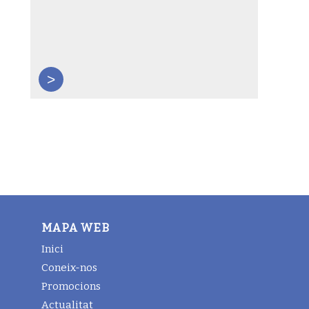
>
MAPA WEB
Inici
Coneix-nos
Promocions
Actualitat