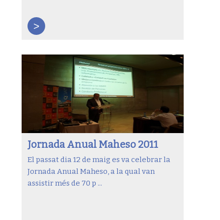
>
Jornada Anual Maheso 2011
El passat dia 12 de maig es va celebrar la
Jornada Anual Maheso, a la qual van
assistir més de 70 p ...