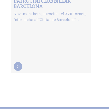
PATROCINI CLUB BILLAR
BARCELONA
Novament hem patrocinat el XVII Torneig
Internacional "Ciutat de Barcelona". ...
>