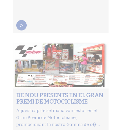
>
DE NOU PRESENTS EN EL GRAN
PREMI DE MOTOCICLISME
Aquest cap de setmana vam estar en el
Gran Premi de Motociclisme,
promocionant la nostra Gamma de c� ...