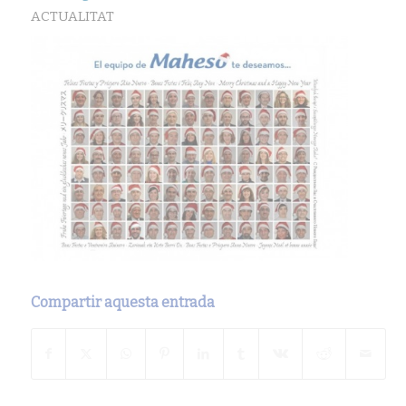
ACTUALITAT
Compartir aquesta entrada