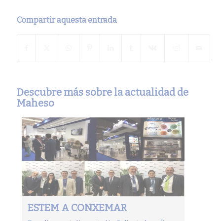
Compartir aquesta entrada
Descubre más sobre la actualidad de
Maheso
ESTEM A CONXEMAR