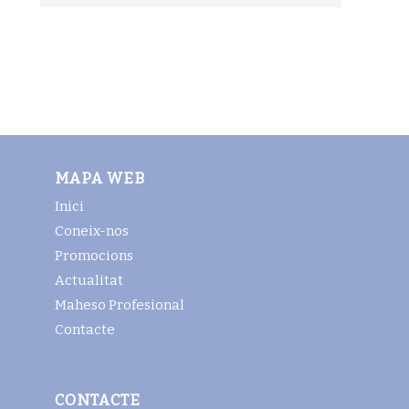
MAPA WEB
Inici
Coneix-nos
Promocions
Actualitat
Maheso Profesional
Contacte
CONTACTE