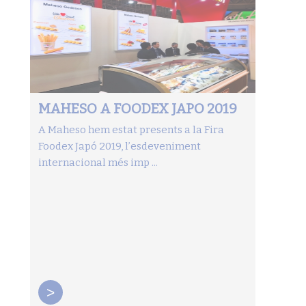
MAHESO A FOODEX JAPO 2019
A Maheso hem estat presents a la Fira
Foodex Japó 2019, l’esdeveniment
internacional més imp ...
>