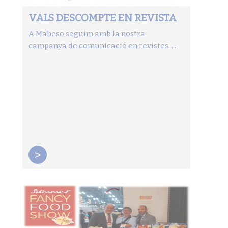
VALS DESCOMPTE EN REVISTA
A Maheso seguim amb la nostra
campanya de comunicació en revistes. ...
>