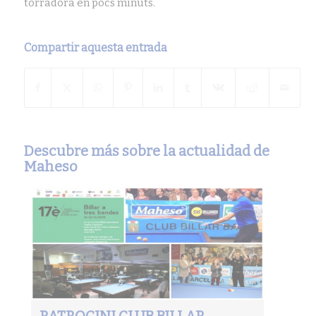
torradora en pocs minuts.
Compartir aquesta entrada
Descubre más sobre la actualidad de
Maheso
PATROCINI CLUB BILLAR