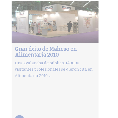
Gran éxito de Maheso en
Alimentaria 2010
Una avalancha de público. 140.000
visitantes profesionales se dieron cita en
Alimentaria 2010. ...