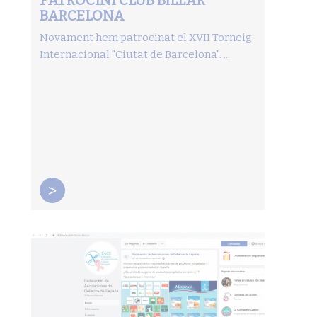
BARCELONA
Novament hem patrocinat el XVII Torneig
Internacional "Ciutat de Barcelona". ...
>