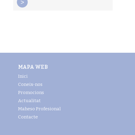
>
MAPA WEB
Inici
Coneix-nos
Promocions
Actualitat
Maheso Profesional
Contacte