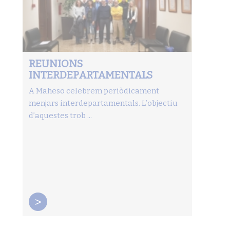
REUNIONS
INTERDEPARTAMENTALS
A Maheso celebrem periòdicament
menjars interdepartamentals. L’objectiu
d’aquestes trob ...
>