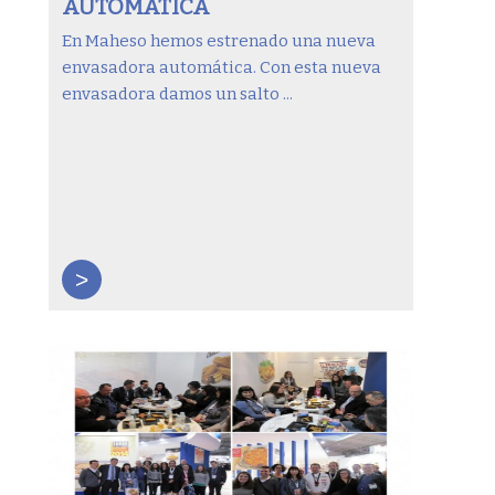
AUTOMÀTICA
En Maheso hemos estrenado una nueva
envasadora automática. Con esta nueva
envasadora damos un salto ...
>