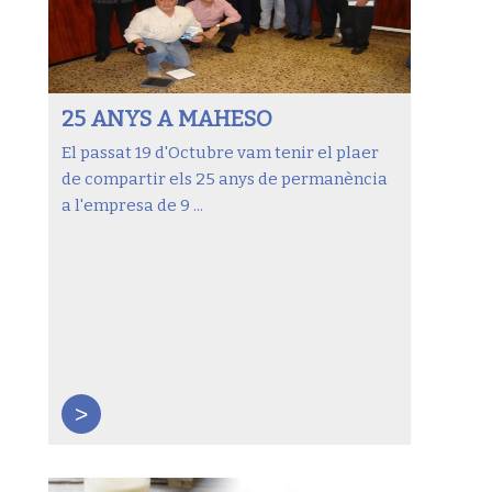
25 ANYS A MAHESO
El passat 19 d'Octubre vam tenir el plaer
de compartir els 25 anys de permanència
a l'empresa de 9 ...
>