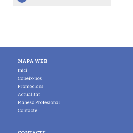
MAPA WEB
Inici
Coneix-nos
Promocions
Actualitat
Maheso Profesional
Contacte