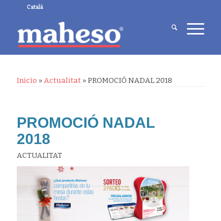
Català
Inicio
»
Actualitat
»
PROMOCIÓ NADAL 2018
PROMOCIÓ NADAL
2018
ACTUALITAT