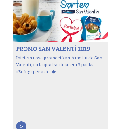
PROMO SAN VALENTÍ 2019
Iniciem nova promoció amb motiu de Sant
Valentí, en la qual sortejarem 3 packs
«Refugi per a dos� ...
>