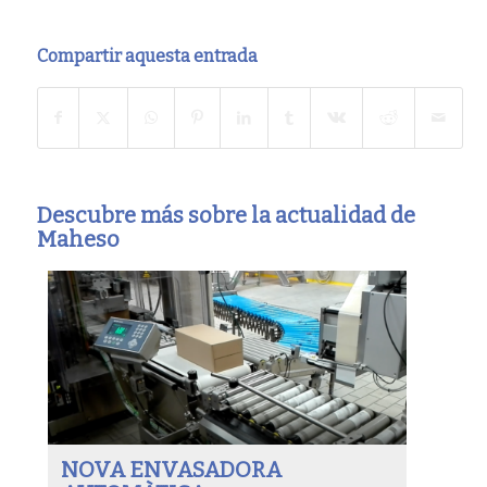
Compartir aquesta entrada
Descubre más sobre la actualidad de
Maheso
NOVA ENVASADORA