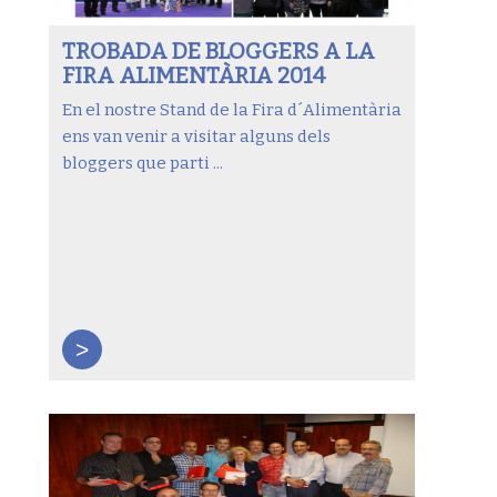
TROBADA DE BLOGGERS A LA
FIRA ALIMENTÀRIA 2014
En el nostre Stand de la Fira d´Alimentària
ens van venir a visitar alguns dels
bloggers que parti ...
>