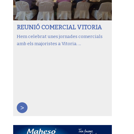
REUNIÓ COMERCIAL VITORIA
Hem celebrat unes jornades comercials
amb els majoristes a Vitoria. ...
>