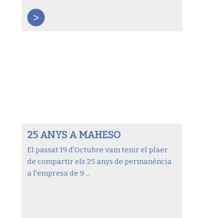
>
25 ANYS A MAHESO
El passat 19 d'Octubre vam tenir el plaer
de compartir els 25 anys de permanència
a l'empresa de 9 ...