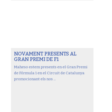
NOVAMENT PRESENTS AL
GRAN PREMI DE F1
Maheso estem presents en el Gran Premi
de Fórmula 1 en el Circuit de Catalunya
promocionant els nos ...