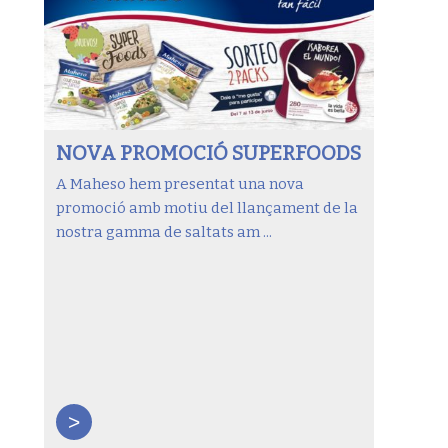
NOVA PROMOCIÓ SUPERFOODS
A Maheso hem presentat una nova
promoció amb motiu del llançament de la
nostra gamma de saltats am ...
>