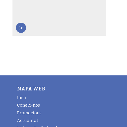
>
MAPA WEB
Inici
Coneix-nos
Promocions
Actualitat