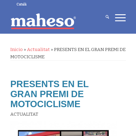
Català
Inicio
»
Actualitat
»
PRESENTS EN EL GRAN PREMI DE
MOTOCICLISME
PRESENTS EN EL
GRAN PREMI DE
MOTOCICLISME
ACTUALITAT