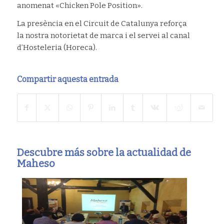
anomenat «Chicken Pole Position».
La presència en el Circuit de Catalunya reforça
la nostra notorietat de marca i el servei al canal
d’Hosteleria (Horeca).
Compartir aquesta entrada
Descubre más sobre la actualidad de
Maheso