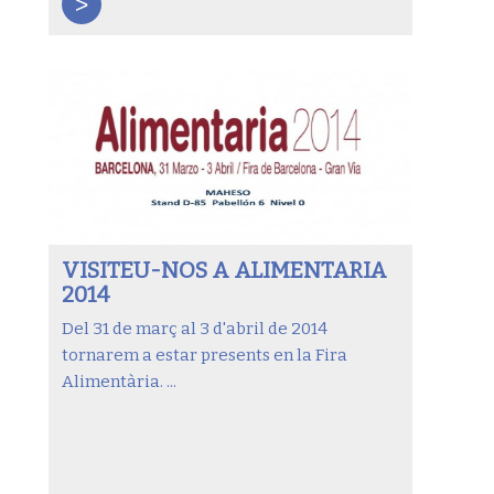
>
VISITEU-NOS A ALIMENTARIA
2014
Del 31 de març al 3 d'abril de 2014
tornarem a estar presents en la Fira
Alimentària. ...