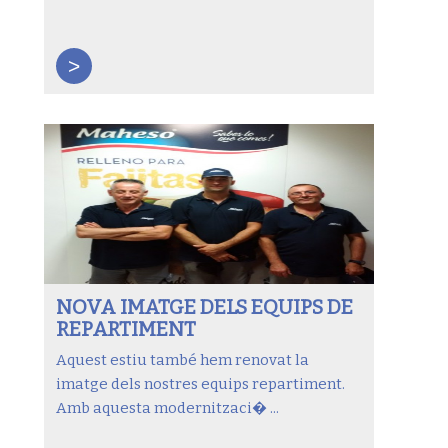
>
NOVA IMATGE DELS EQUIPS DE
REPARTIMENT
Aquest estiu també hem renovat la
imatge dels nostres equips repartiment.
Amb aquesta modernitzaci� ...