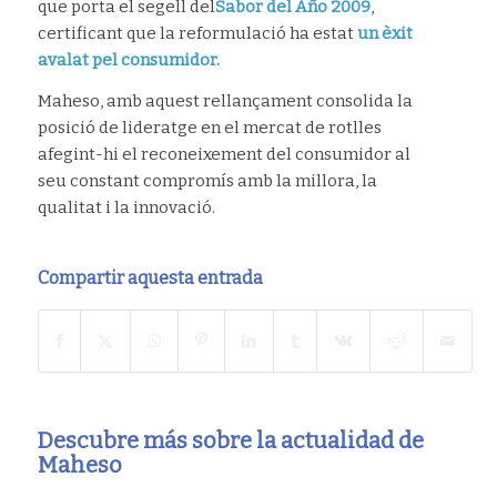
que porta el segell del
Sabor del Año 2009
,
certificant que la reformulació ha estat
un èxit
avalat pel consumidor.
Maheso, amb aquest rellançament consolida la
posició de lideratge en el mercat de rotlles
afegint-hi el reconeixement del consumidor al
seu constant compromís amb la millora, la
qualitat i la innovació.
Compartir aquesta entrada
Descubre más sobre la actualidad de
Maheso