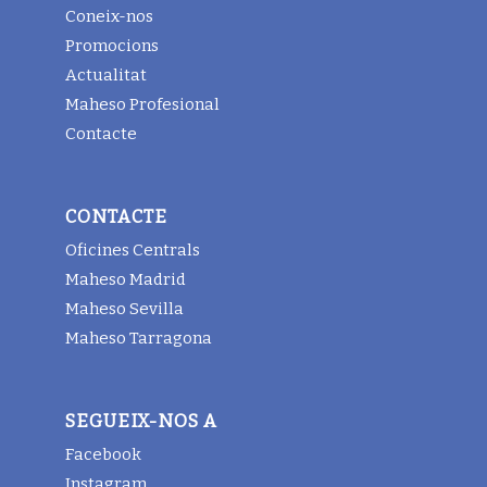
Coneix-nos
Promocions
Actualitat
Maheso Profesional
Contacte
CONTACTE
Oficines Centrals
Maheso Madrid
Maheso Sevilla
Maheso Tarragona
SEGUEIX-NOS A
Facebook
Instagram