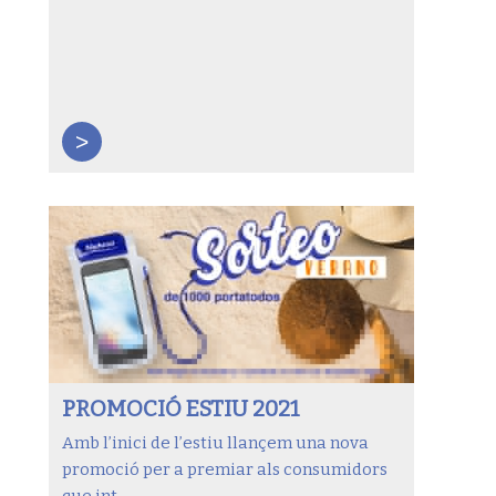
>
PROMOCIÓ ESTIU 2021
Amb l’inici de l’estiu llançem una nova
promoció per a premiar als consumidors
que int ...