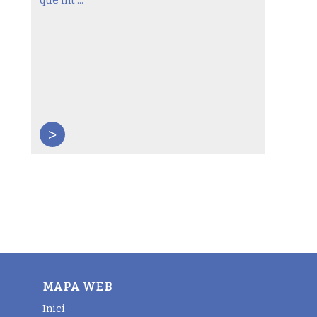
>
MAPA WEB
Inici