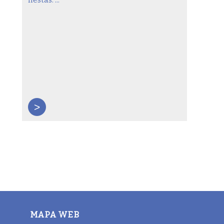
>
MAPA WEB