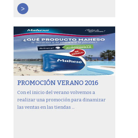
>
PROMOCIÓN VERANO 2016
Con el inicio del verano volvemos a
realizar una promoción para dinamizar
las ventas en las tiendas ...