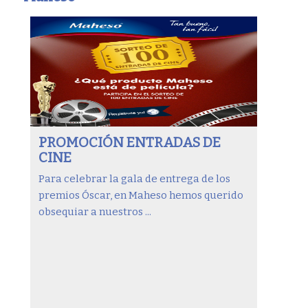
PROMOCIÓN ENTRADAS DE
CINE
Para celebrar la gala de entrega de los
premios Óscar, en Maheso hemos querido
obsequiar a nuestros ...