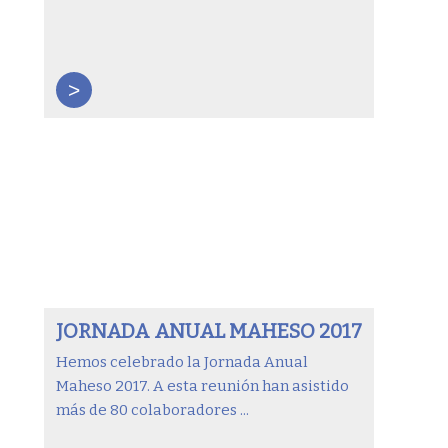
>
JORNADA ANUAL MAHESO 2017
Hemos celebrado la Jornada Anual
Maheso 2017. A esta reunión han asistido
más de 80 colaboradores ...