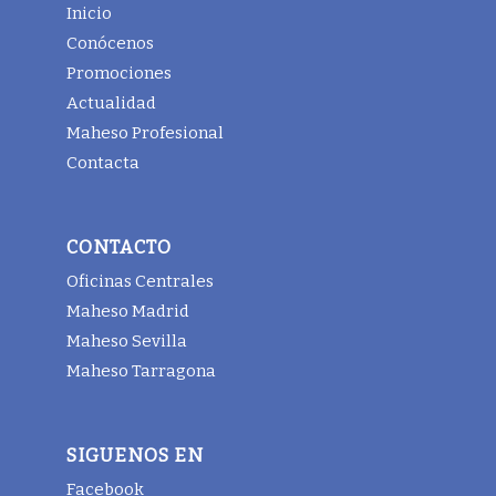
Inicio
Conócenos
Promociones
Actualidad
Maheso Profesional
Contacta
CONTACTO
Oficinas Centrales
Maheso Madrid
Maheso Sevilla
Maheso Tarragona
SIGUENOS EN
Facebook