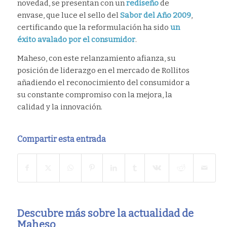
novedad, se presentan con un
rediseño
de
envase, que luce el sello del
Sabor del Año 2009
,
certificando que la reformulación ha sido
un
éxito avalado por el consumidor
.
Maheso, con este relanzamiento afianza, su
posición de liderazgo en el mercado de Rollitos
añadiendo el reconocimiento del consumidor a
su constante compromiso con la mejora, la
calidad y la innovación.
Compartir esta entrada
Descubre más sobre la actualidad de
Maheso