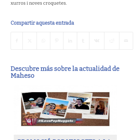
xurros i noves croquetes.
Compartir aquesta entrada
Descubre más sobre la actualidad de
Maheso