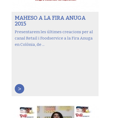
MAHESO A LA FIRA ANUGA
2015
Presentarem les últimes creacions per al
canal Retail i Foodservice a la Fira Anuga
en Colònia, de ...
>