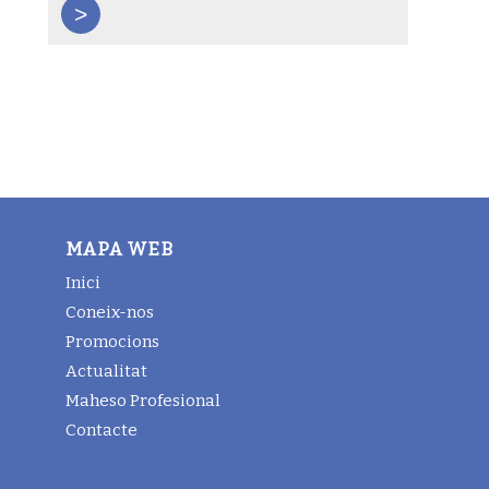
>
MAPA WEB
Inici
Coneix-nos
Promocions
Actualitat
Maheso Profesional
Contacte