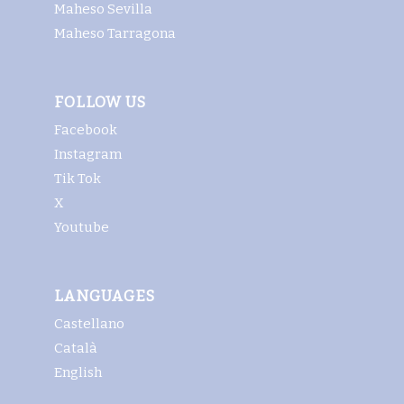
Maheso Sevilla
Maheso Tarragona
FOLLOW US
Facebook
Instagram
Tik Tok
X
Youtube
LANGUAGES
Castellano
Català
English