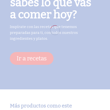
sabes lo que vas
a comer hoy?
Inspírate con las recetas que tenemos
preparadas para ti, con todos nuestros
ingredientes y platos.
Ir a recetas
Más productos como este