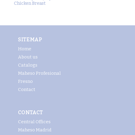
Chicken Breast
SITEMAP
Home
About us
Catalogs
Maheso Profesional
Fresno
Contact
CONTACT
Central Offices
Maheso Madrid