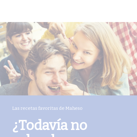
Las recetas favoritas de Maheso
¿Todavía no