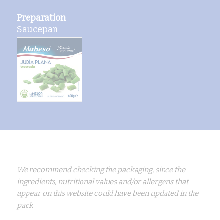
Preparation
Saucepan
We recommend checking the packaging, since the
ingredients, nutritional values and/or allergens that
appear on this website could have been updated in the
pack