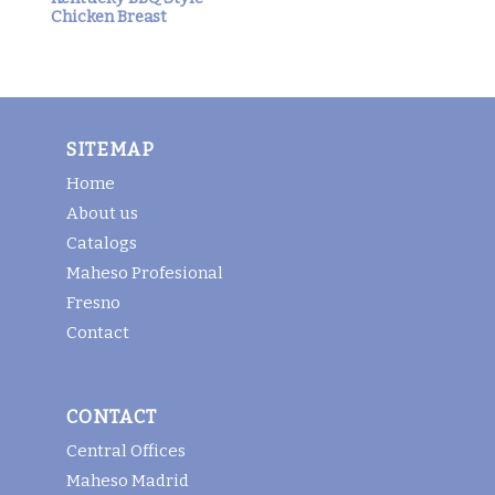
Chicken Breast
SITEMAP
Home
About us
Catalogs
Maheso Profesional
Fresno
Contact
CONTACT
Central Offices
Maheso Madrid