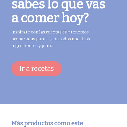
sabes lo que vas
a comer hoy?
Inspírate con las recetas que tenemos
preparadas para ti, con todos nuestros
ingredientes y platos.
Ir a recetas
Más productos como este