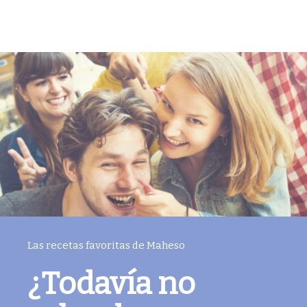
Las recetas favoritas de Maheso
¿Todavía no