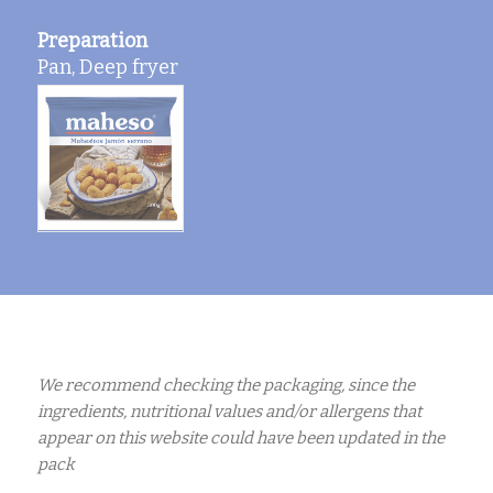
Preparation
Pan, Deep fryer
We recommend checking the packaging, since the
ingredients, nutritional values and/or allergens that
appear on this website could have been updated in the
pack