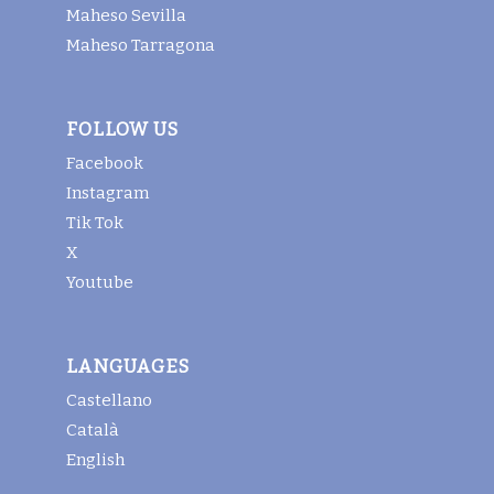
Maheso Sevilla
Maheso Tarragona
FOLLOW US
Facebook
Instagram
Tik Tok
X
Youtube
LANGUAGES
Castellano
Català
English