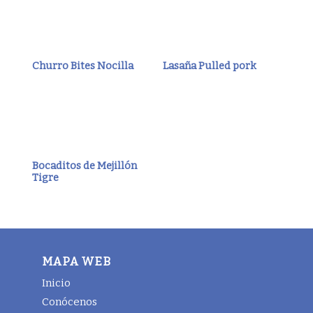
Churro Bites Nocilla
Lasaña Pulled pork
Bocaditos de Mejillón
Tigre
MAPA WEB
Inicio
Conócenos