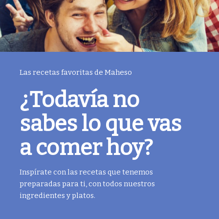
Las recetas favoritas de Maheso
¿Todavía no
sabes lo que vas
a comer hoy?
Inspírate con las recetas que tenemos
preparadas para ti, con todos nuestros
ingredientes y platos.