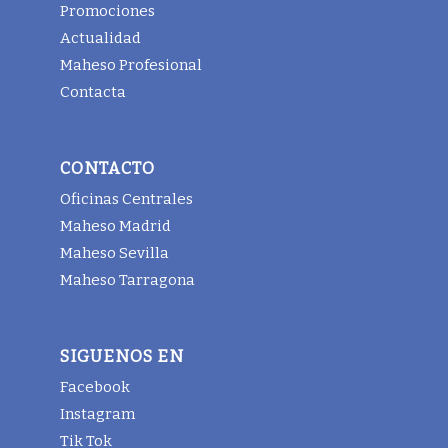
Promociones
Actualidad
Maheso Profesional
Contacta
CONTACTO
Oficinas Centrales
Maheso Madrid
Maheso Sevilla
Maheso Tarragona
SIGUENOS EN
Facebook
Instagram
Tik Tok