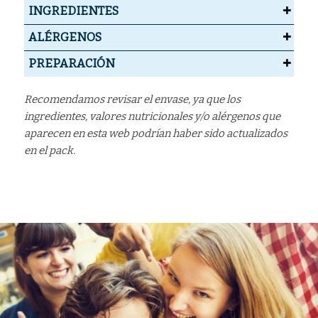
INGREDIENTES
ALÉRGENOS
PREPARACIÓN
Recomendamos revisar el envase, ya que los
ingredientes, valores nutricionales y/o alérgenos que
aparecen en esta web podrían haber sido actualizados
en el pack.