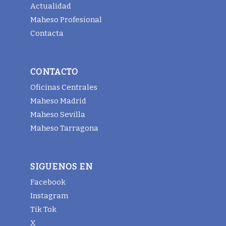
Actualidad
Maheso Profesional
Contacta
CONTACTO
Oficinas Centrales
Maheso Madrid
Maheso Sevilla
Maheso Tarragona
SIGUENOS EN
Facebook
Instagram
Tik Tok
X