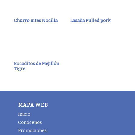
Churro Bites Nocilla
Lasaña Pulled pork
Bocaditos de Mejillón
Tigre
MAPA WEB
Inicio
Conócenos
Promociones