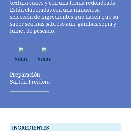
textura suave y con una forma redondeada.
Están elaboradas con una minuciosa
selección de ingredientes que hacen que su
sabor sea más sabroso aún: gambas, sepia y
fumet de pescado.
5 min.
5 min.
Preparación
Sartén, Freidora
INGREDIENTES