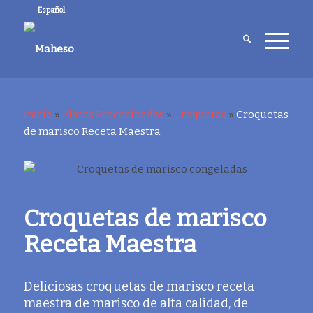
Español
Inicio
»
Platos Precocinados
»
Croquetas
»
Croquetas
de marisco Receta Maestra
Croquetas de marisco
Receta Maestra
Deliciosas croquetas de marisco receta
maestra de marisco de alta calidad, de