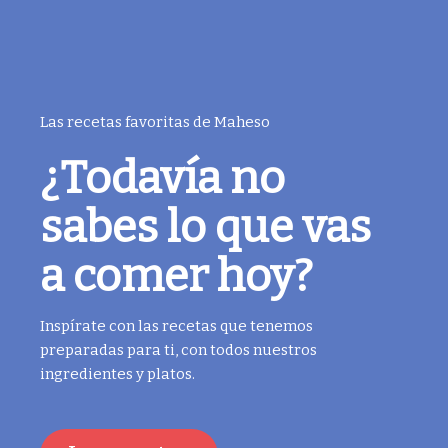
Las recetas favoritas de Maheso
¿Todavía no
sabes lo que vas
a comer hoy?
Inspírate con las recetas que tenemos
preparadas para ti, con todos nuestros
ingredientes y platos.