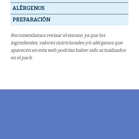
ALÉRGENOS
PREPARACIÓN
Recomendamos revisar el envase, ya que los
ingredientes, valores nutricionales y/o alérgenos que
aparecen en esta web podrían haber sido actualizados
en el pack.