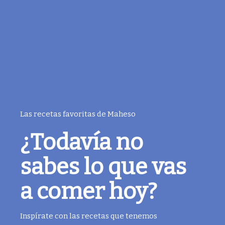
Las recetas favoritas de Maheso
¿Todavía no
sabes lo que vas
a comer hoy?
Inspírate con las recetas que tenemos