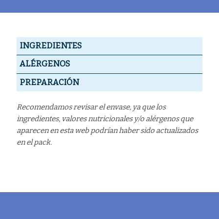
INGREDIENTES
ALÉRGENOS
PREPARACIÓN
Recomendamos revisar el envase, ya que los
ingredientes, valores nutricionales y/o alérgenos que
aparecen en esta web podrían haber sido actualizados
en el pack.