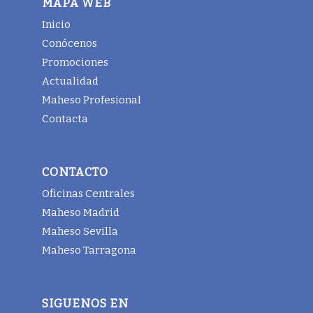
MAPA WEB
Inicio
Conócenos
Promociones
Actualidad
Maheso Profesional
Contacta
CONTACTO
Oficinas Centrales
Maheso Madrid
Maheso Sevilla
Maheso Tarragona
SIGUENOS EN