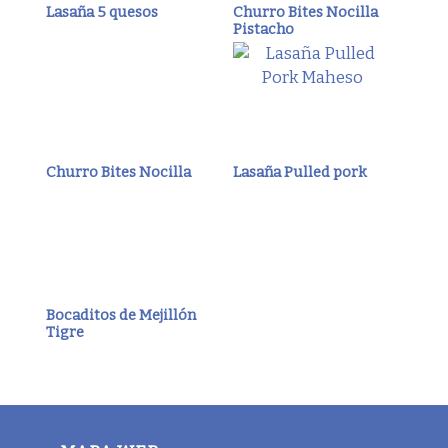
Lasaña 5 quesos
Churro Bites Nocilla
Pistacho
Churro Bites Nocilla
Lasaña Pulled pork
Bocaditos de Mejillón
Tigre