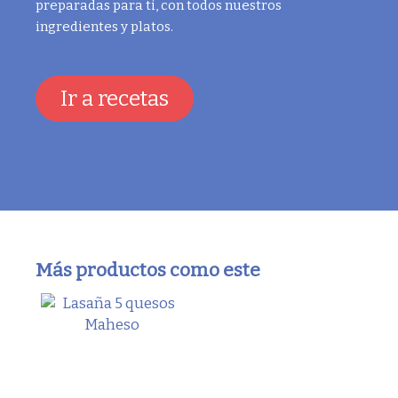
preparadas para ti, con todos nuestros
ingredientes y platos.
Ir a recetas
Más productos como este