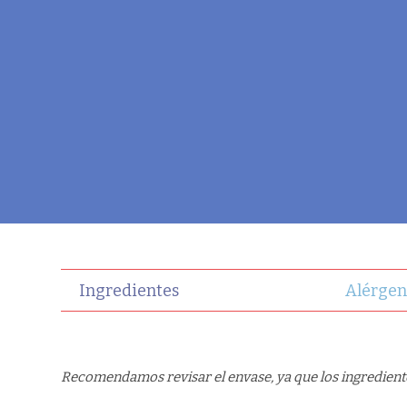
Ingredientes
Alérgen
Recomendamos revisar el envase, ya que los ingrediente