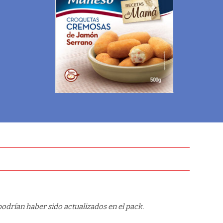
odrían haber sido actualizados en el pack.