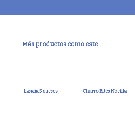
Más productos como este
Lasaña 5 quesos
Churro Bites Nocilla