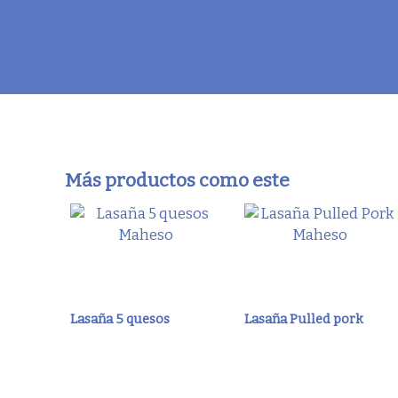
Más productos como este
Lasaña 5 quesos
Lasaña Pulled pork