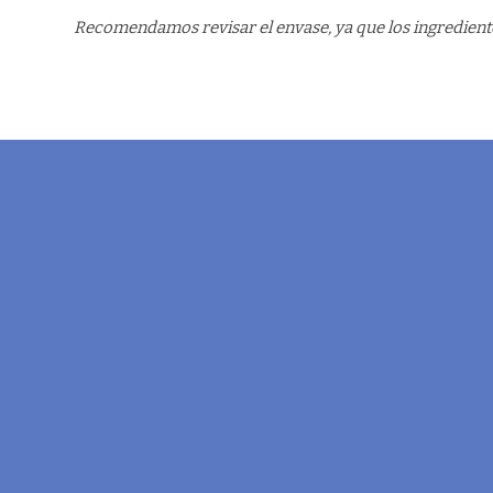
Recomendamos revisar el envase, ya que los ingrediente