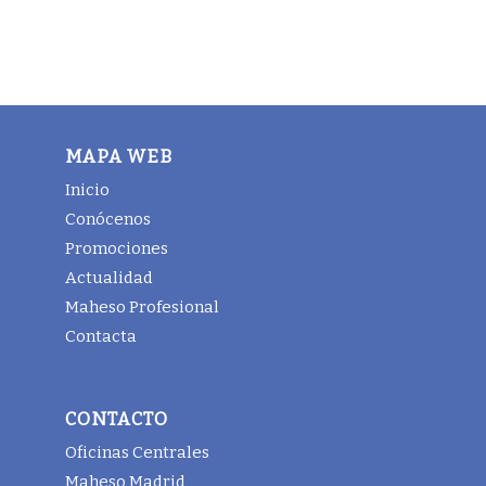
MAPA WEB
Inicio
Conócenos
Promociones
Actualidad
Maheso Profesional
Contacta
CONTACTO
Oficinas Centrales
Maheso Madrid