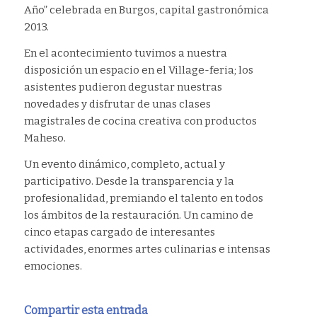
Año” celebrada en Burgos, capital gastronómica
2013.
En el acontecimiento tuvimos a nuestra
disposición un espacio en el Village-feria; los
asistentes pudieron degustar nuestras
novedades y disfrutar de unas clases
magistrales de cocina creativa con productos
Maheso.
Un evento dinámico, completo, actual y
participativo. Desde la transparencia y la
profesionalidad, premiando el talento en todos
los ámbitos de la restauración. Un camino de
cinco etapas cargado de interesantes
actividades, enormes artes culinarias e intensas
emociones.
Compartir esta entrada