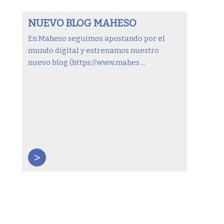
NUEVO BLOG MAHESO
En Maheso seguimos apostando por el
mundo digital y estrenamos nuestro
nuevo blog (https://www.mahes ...
>