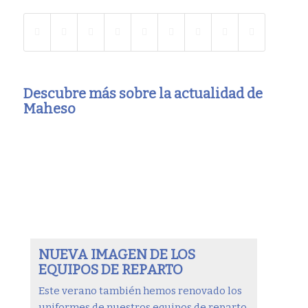
Descubre más sobre la actualidad de
Maheso
NUEVA IMAGEN DE LOS
EQUIPOS DE REPARTO
Este verano también hemos renovado los
uniformes de nuestros equipos de reparto.