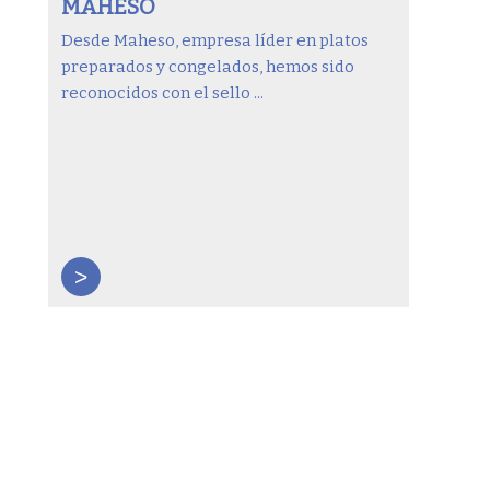
MAHESO
Desde Maheso, empresa líder en platos
preparados y congelados, hemos sido
reconocidos con el sello ...
>