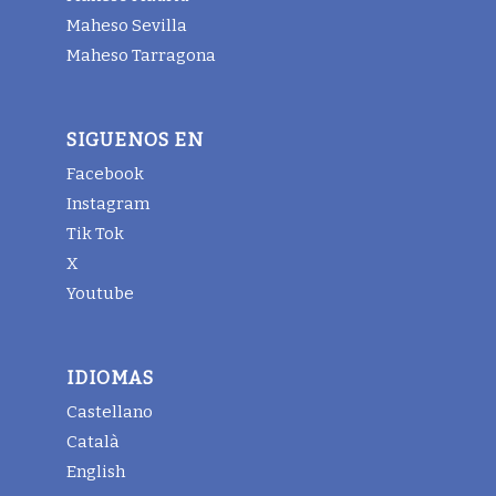
Maheso Sevilla
Maheso Tarragona
SIGUENOS EN
Facebook
Instagram
Tik Tok
X
Youtube
IDIOMAS
Castellano
Català
English