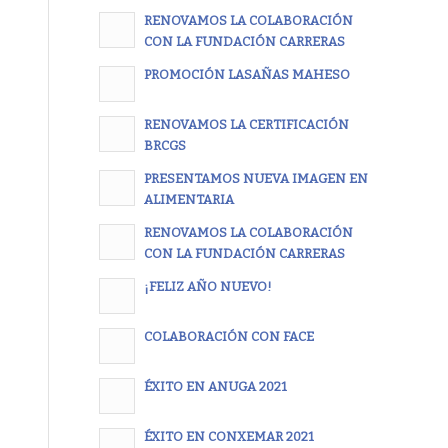
RENOVAMOS LA COLABORACIÓN
CON LA FUNDACIÓN CARRERAS
PROMOCIÓN LASAÑAS MAHESO
RENOVAMOS LA CERTIFICACIÓN
BRCGS
PRESENTAMOS NUEVA IMAGEN EN
ALIMENTARIA
RENOVAMOS LA COLABORACIÓN
CON LA FUNDACIÓN CARRERAS
¡FELIZ AÑO NUEVO!
COLABORACIÓN CON FACE
ÉXITO EN ANUGA 2021
ÉXITO EN CONXEMAR 2021