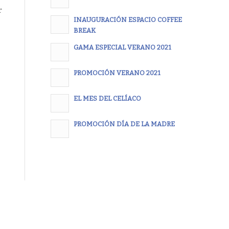
r
INAUGURACIÓN ESPACIO COFFEE
BREAK
GAMA ESPECIAL VERANO 2021
PROMOCIÓN VERANO 2021
EL MES DEL CELÍACO
PROMOCIÓN DÍA DE LA MADRE