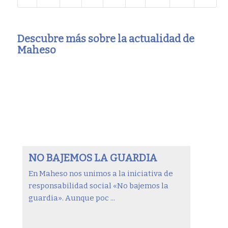
Descubre más sobre la actualidad de
Maheso
NO BAJEMOS LA GUARDIA
En Maheso nos unimos a la iniciativa de
responsabilidad social «No bajemos la
guardia». Aunque poc ...