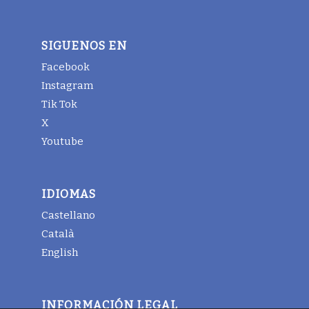
SIGUENOS EN
Facebook
Instagram
Tik Tok
X
Youtube
IDIOMAS
Castellano
Català
English
INFORMACIÓN LEGAL