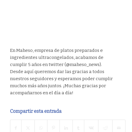
En Maheso, empresa de platos preparados e
ingredientes ultracongelados, acabamos de
cumplir 5 años en twitter (@maheso_news).
Desde aquí queremos dar las gracias a todos
nuestros seguidores y esperamos poder cumplir
muchos más años juntos. ¡Muchas gracias por
acompañarnos en el día a día!
Compartir esta entrada