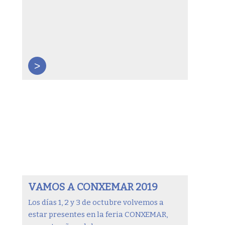
>
VAMOS A CONXEMAR 2019
Los días 1, 2 y 3 de octubre volvemos a
estar presentes en la feria CONXEMAR,