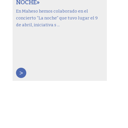
NOCHE»
En Maheso hemos colaborado en el
concierto “La noche” que tuvo lugar el 9
de abril, iniciativa s ...
>