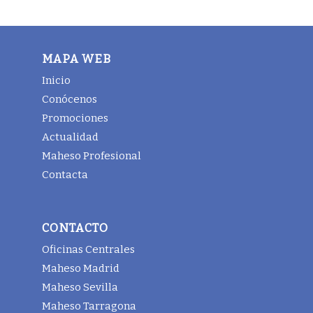
MAPA WEB
Inicio
Conócenos
Promociones
Actualidad
Maheso Profesional
Contacta
CONTACTO
Oficinas Centrales
Maheso Madrid
Maheso Sevilla
Maheso Tarragona