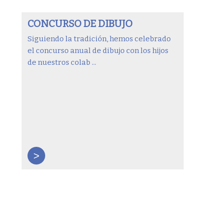
CONCURSO DE DIBUJO
Siguiendo la tradición, hemos celebrado
el concurso anual de dibujo con los hijos
de nuestros colab ...
>