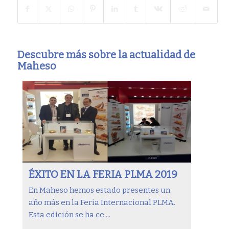
Descubre más sobre la actualidad de
Maheso
ÉXITO EN LA FERIA PLMA 2019
En Maheso hemos estado presentes un
año más en la Feria Internacional PLMA.
Esta edición se ha ce ...