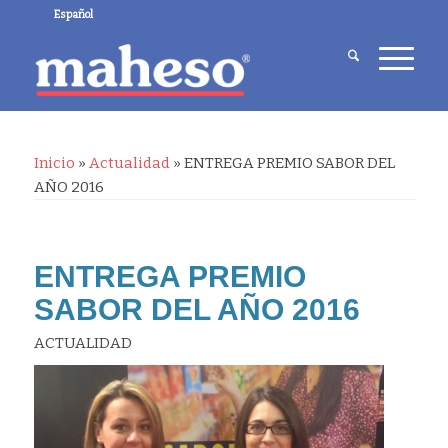
Español
Inicio
»
Actualidad
»
ENTREGA PREMIO SABOR DEL
AÑO 2016
ENTREGA PREMIO
SABOR DEL AÑO 2016
ACTUALIDAD