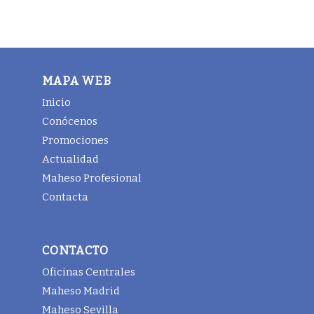
MAPA WEB
Inicio
Conócenos
Promociones
Actualidad
Maheso Profesional
Contacta
CONTACTO
Oficinas Centrales
Maheso Madrid
Maheso Sevilla