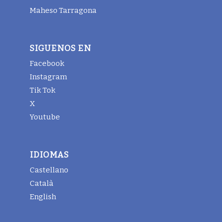
Maheso Tarragona
SIGUENOS EN
Facebook
Instagram
Tik Tok
X
Youtube
IDIOMAS
Castellano
Català
English