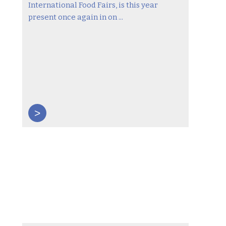
International Food Fairs, is this year
present once again in on ...
>