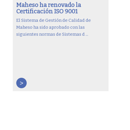
Maheso ha renovado la
Certificación ISO 9001
El Sistema de Gestión de Calidad de
Maheso ha sido aprobado con las
siguientes normas de Sistemas d ...
>