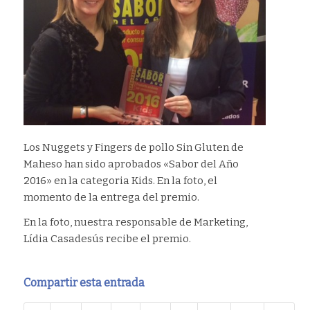
Los Nuggets y Fingers de pollo Sin Gluten de
Maheso han sido aprobados «Sabor del Año
2016» en la categoria Kids. En la foto, el
momento de la entrega del premio.
En la foto, nuestra responsable de Marketing,
Lídia Casadesús recibe el premio.
Compartir esta entrada