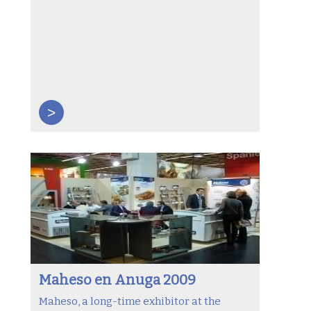
>
Maheso en Anuga 2009
Maheso, a long-time exhibitor at the