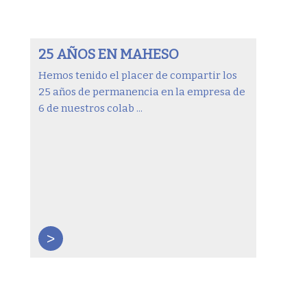
25 AÑOS EN MAHESO
Hemos tenido el placer de compartir los
25 años de permanencia en la empresa de
6 de nuestros colab ...
>