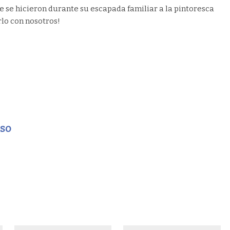
 se hicieron durante su escapada familiar a la pintoresca
lo con nosotros!
eso