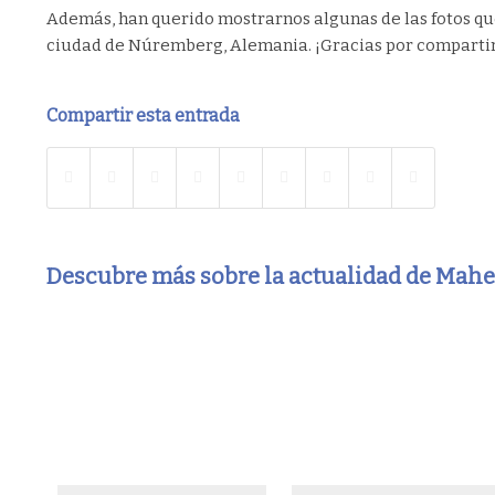
Además, han querido mostrarnos algunas de las fotos que
ciudad de Núremberg, Alemania. ¡Gracias por compartir
Compartir esta entrada
Descubre más sobre la actualidad de Mah