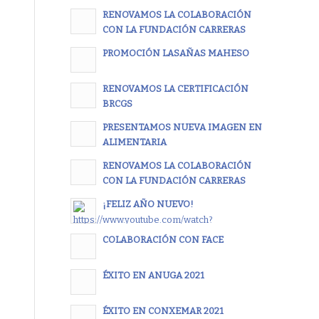
RENOVAMOS LA COLABORACIÓN
CON LA FUNDACIÓN CARRERAS
PROMOCIÓN LASAÑAS MAHESO
RENOVAMOS LA CERTIFICACIÓN
BRCGS
PRESENTAMOS NUEVA IMAGEN EN
ALIMENTARIA
RENOVAMOS LA COLABORACIÓN
CON LA FUNDACIÓN CARRERAS
¡FELIZ AÑO NUEVO!
COLABORACIÓN CON FACE
ÉXITO EN ANUGA 2021
ÉXITO EN CONXEMAR 2021