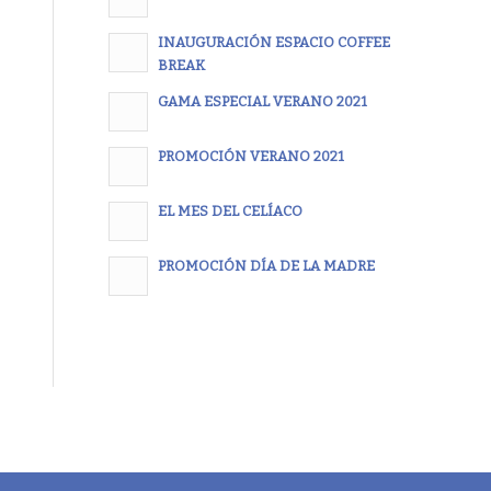
INAUGURACIÓN ESPACIO COFFEE
BREAK
GAMA ESPECIAL VERANO 2021
PROMOCIÓN VERANO 2021
EL MES DEL CELÍACO
PROMOCIÓN DÍA DE LA MADRE