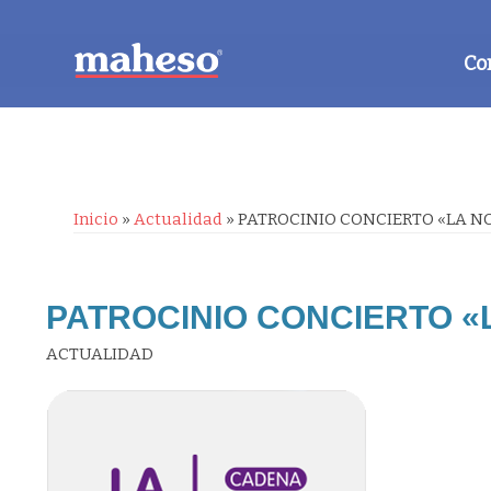
Co
Inicio
»
Actualidad
»
PATROCINIO CONCIERTO «LA N
PATROCINIO CONCIERTO «
ACTUALIDAD