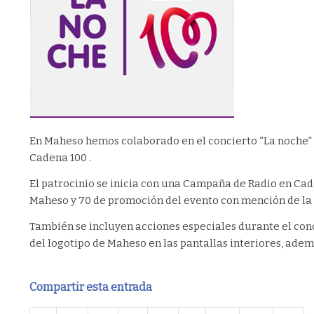
En Maheso hemos colaborado en el concierto “La noche” qu
Cadena 100 .
El patrocinio se inicia con una Campaña de Radio en Cad
Maheso y 70 de promoción del evento con mención de la
También se incluyen acciones especiales durante el conc
del logotipo de Maheso en las pantallas interiores, ade
Compartir esta entrada