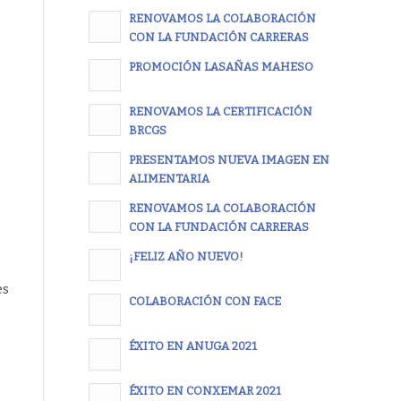
RENOVAMOS LA COLABORACIÓN
CON LA FUNDACIÓN CARRERAS
PROMOCIÓN LASAÑAS MAHESO
RENOVAMOS LA CERTIFICACIÓN
BRCGS
PRESENTAMOS NUEVA IMAGEN EN
ALIMENTARIA
RENOVAMOS LA COLABORACIÓN
CON LA FUNDACIÓN CARRERAS
¡FELIZ AÑO NUEVO!
es
COLABORACIÓN CON FACE
ÉXITO EN ANUGA 2021
ÉXITO EN CONXEMAR 2021