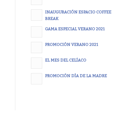
INAUGURACIÓN ESPACIO COFFEE
BREAK
GAMA ESPECIAL VERANO 2021
PROMOCIÓN VERANO 2021
EL MES DEL CELÍACO
PROMOCIÓN DÍA DE LA MADRE