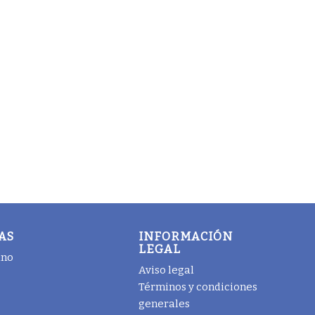
AS
INFORMACIÓN
LEGAL
ano
Aviso legal
Términos y condiciones
generales