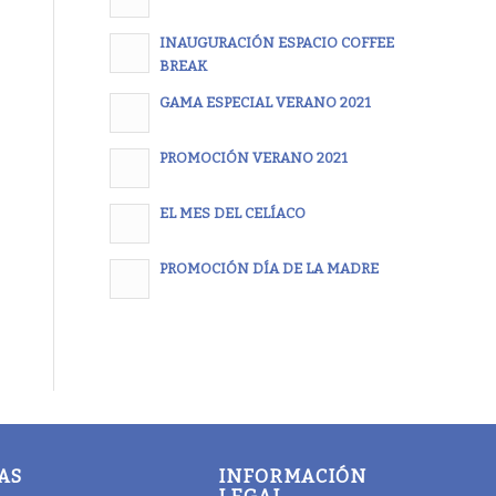
INAUGURACIÓN ESPACIO COFFEE
BREAK
GAMA ESPECIAL VERANO 2021
PROMOCIÓN VERANO 2021
EL MES DEL CELÍACO
PROMOCIÓN DÍA DE LA MADRE
AS
INFORMACIÓN