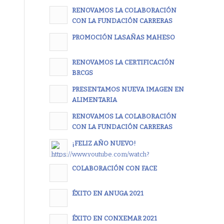
RENOVAMOS LA COLABORACIÓN
CON LA FUNDACIÓN CARRERAS
PROMOCIÓN LASAÑAS MAHESO
RENOVAMOS LA CERTIFICACIÓN
BRCGS
PRESENTAMOS NUEVA IMAGEN EN
ALIMENTARIA
RENOVAMOS LA COLABORACIÓN
CON LA FUNDACIÓN CARRERAS
¡FELIZ AÑO NUEVO!
COLABORACIÓN CON FACE
ÉXITO EN ANUGA 2021
ÉXITO EN CONXEMAR 2021