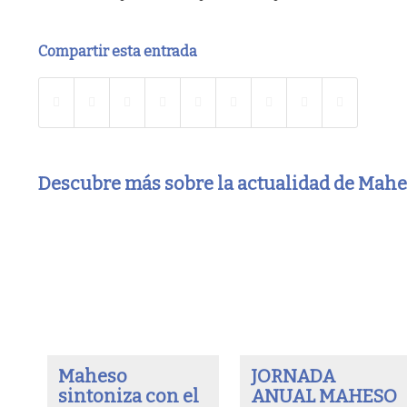
Compartir esta entrada
Descubre más sobre la actualidad de Mah
Maheso
JORNADA
sintoniza con el
ANUAL MAHESO