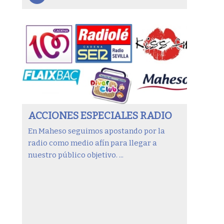
ACCIONES ESPECIALES RADIO
En Maheso seguimos apostando por la
radio como medio afín para llegar a
nuestro público objetivo. ...