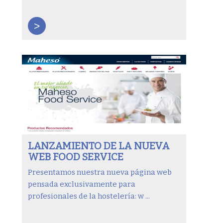
>
LANZAMIENTO DE LA NUEVA
WEB FOOD SERVICE
Presentamos nuestra nueva página web
pensada exclusivamente para
profesionales de la hostelería: w ...