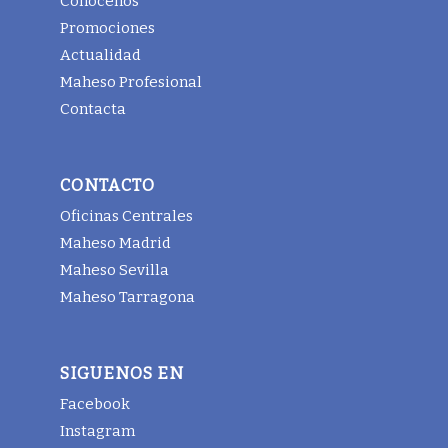
Conócenos
Promociones
Actualidad
Maheso Profesional
Contacta
CONTACTO
Oficinas Centrales
Maheso Madrid
Maheso Sevilla
Maheso Tarragona
SIGUENOS EN
Facebook
Instagram