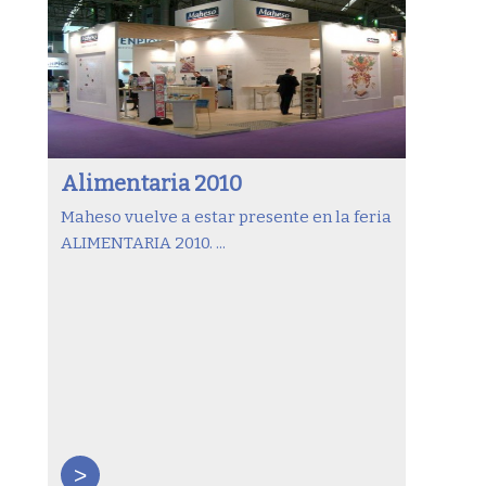
Alimentaria 2010
Maheso vuelve a estar presente en la feria
ALIMENTARIA 2010. ...
>