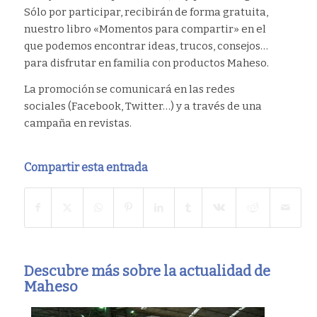
Sólo por participar, recibirán de forma gratuita,
nuestro libro «Momentos para compartir» en el
que podemos encontrar ideas, trucos, consejos…
para disfrutar en familia con productos Maheso.
La promoción se comunicará en las redes
sociales (Facebook, Twitter…) y a través de una
campaña en revistas.
Compartir esta entrada
Descubre más sobre la actualidad de
Maheso