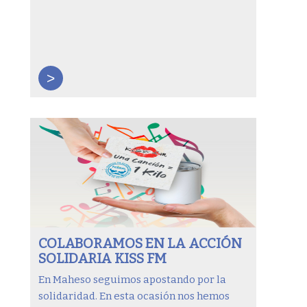
>
COLABORAMOS EN LA ACCIÓN
SOLIDARIA KISS FM
En Maheso seguimos apostando por la
solidaridad. En esta ocasión nos hemos