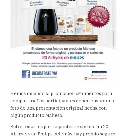
Hemos iniciado la promoción
«Momentos para
compartir».
Los participantes deben enviar una
foto de una presentación original hecha con
algún producto Maheso.
Entre todos los participantes se sortearán 20
Airfryers de Philips. Además, hay premio seguro.