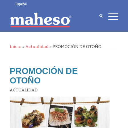
Español
Inicio
»
Actualidad
»
PROMOCIÓN DE OTOÑO
PROMOCIÓN DE
OTOÑO
ACTUALIDAD