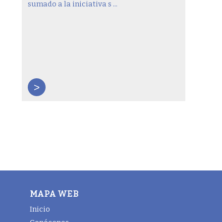
sumado a la iniciativa s ...
>
MAPA WEB
Inicio