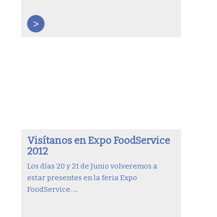
>
Visítanos en Expo FoodService
2012
Los días 20 y 21 de Junio volveremos a
estar presentes en la feria Expo
FoodService. ...