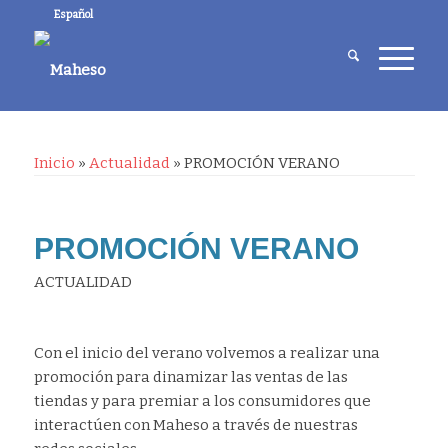
Español
Inicio
»
Actualidad
»
PROMOCIÓN VERANO
PROMOCIÓN VERANO
ACTUALIDAD
Con el inicio del verano volvemos a realizar una
promoción para dinamizar las ventas de las
tiendas y para premiar a los consumidores que
interactúen con Maheso a través de nuestras