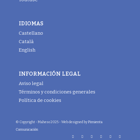
IDIOMAS
Castellano
Català
English
INFORMACIÓN LEGAL
Aviso legal
Términos y condiciones generales
Política de cookies
© Copyright - Maheso 2025 - Web designed by
Pimienta
Comunicación