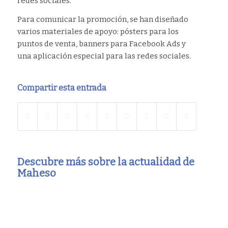
redes sociales.
Para comunicar la promoción, se han diseñado
varios materiales de apoyo: pósters para los
puntos de venta, banners para Facebook Ads y
una aplicación especial para las redes sociales.
Compartir esta entrada
Descubre más sobre la actualidad de
Maheso