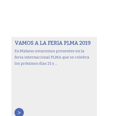
VAMOS A LA FERIA PLMA 2019
En Maheso estaremos presentes en la
feria internacional PLMA que se celebra
los próximos días 21 y ...
>