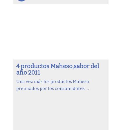
4 productos Maheso,sabor del
año 2011
Una vez más los productos Maheso
premiados por los consumidores. ...