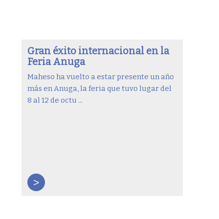
Gran éxito internacional en la
Feria Anuga
Maheso ha vuelto a estar presente un año
más en Anuga, la feria que tuvo lugar del
8 al 12 de octu ...
>