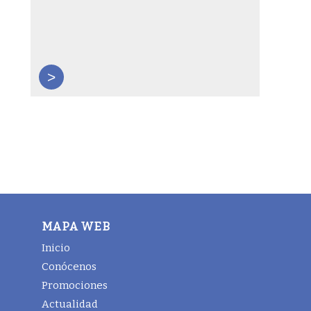
>
MAPA WEB
Inicio
Conócenos
Promociones
Actualidad