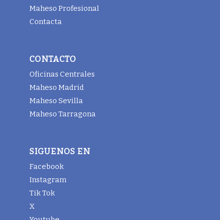
Maheso Profesional
Contacta
CONTACTO
Oficinas Centrales
Maheso Madrid
Maheso Sevilla
Maheso Tarragona
SIGUENOS EN
Facebook
Instagram
Tik Tok
X
Youtube