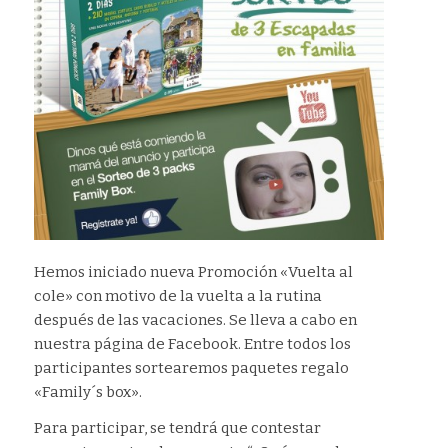
Hemos iniciado nueva Promoción «Vuelta al
cole» con motivo de la vuelta a la rutina
después de las vacaciones. Se lleva a cabo en
nuestra página de Facebook. Entre todos los
participantes sortearemos paquetes regalo
«Family´s box».
Para participar, se tendrá que contestar