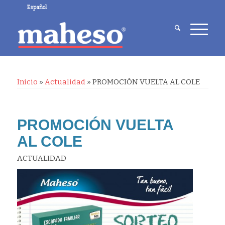
Español
Inicio
»
Actualidad
»
PROMOCIÓN VUELTA AL COLE
PROMOCIÓN VUELTA
AL COLE
ACTUALIDAD