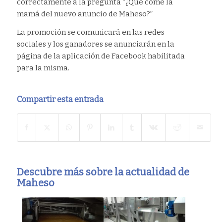
correctamente a la pregunta “¿Qué come la
mamá del nuevo anuncio de Maheso?”
La promoción se comunicará en las redes
sociales y los ganadores se anunciarán en la
página de la aplicación de Facebook habilitada
para la misma.
Compartir esta entrada
Descubre más sobre la actualidad de
Maheso