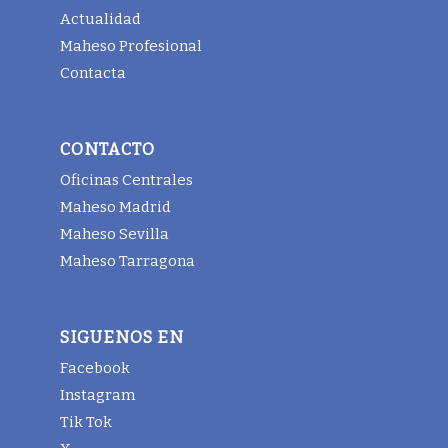
Actualidad
Maheso Profesional
Contacta
CONTACTO
Oficinas Centrales
Maheso Madrid
Maheso Sevilla
Maheso Tarragona
SIGUENOS EN
Facebook
Instagram
Tik Tok