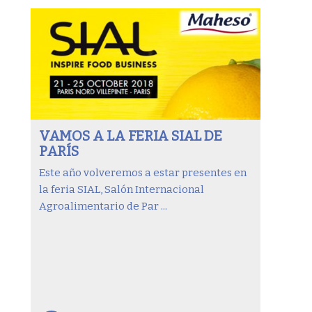
VAMOS A LA FERIA SIAL DE
PARÍS
Este año volveremos a estar presentes en
la feria SIAL, Salón Internacional
Agroalimentario de Par ...