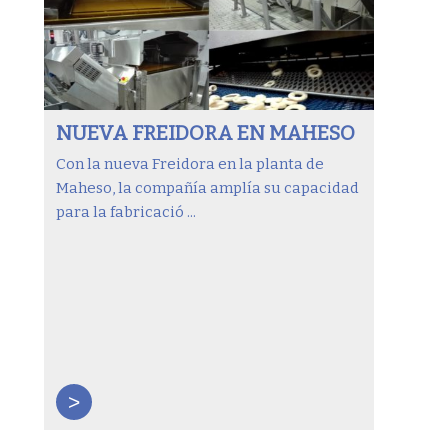
NUEVA FREIDORA EN MAHESO
Con la nueva Freidora en la planta de
Maheso, la compañía amplía su capacidad
para la fabricació ...
>