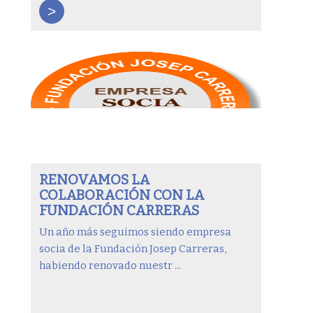
>
RENOVAMOS LA
COLABORACIÓN CON LA
FUNDACIÓN CARRERAS
Un año más seguimos siendo empresa
socia de la Fundación Josep Carreras,
habiendo renovado nuestr ...