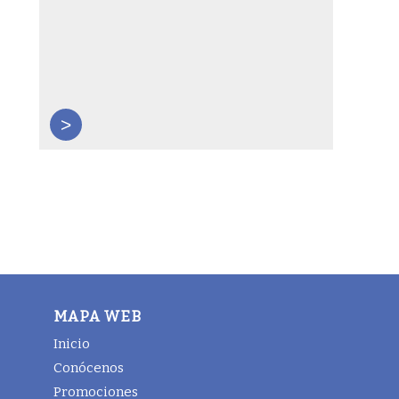
>
MAPA WEB
Inicio
Conócenos
Promociones