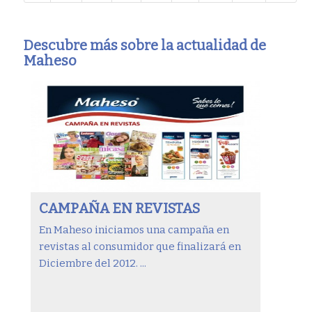
Descubre más sobre la actualidad de
Maheso
CAMPAÑA EN REVISTAS
En Maheso iniciamos una campaña en
revistas al consumidor que finalizará en
Diciembre del 2012. ...