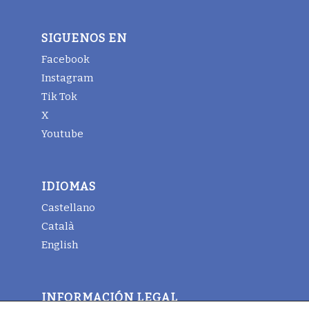
SIGUENOS EN
Facebook
Instagram
Tik Tok
X
Youtube
IDIOMAS
Castellano
Català
English
INFORMACIÓN LEGAL