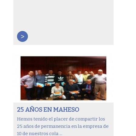
>
25 AÑOS EN MAHESO
Hemos tenido el placer de compartir los
25 años de permanencia en la empresa de
10 de nuestros cola ...