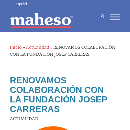
Español
Inicio
»
Actualidad
»
RENOVAMOS COLABORACIÓN
CON LA FUNDACIÓN JOSEP CARRERAS
RENOVAMOS
COLABORACIÓN CON
LA FUNDACIÓN JOSEP
CARRERAS
ACTUALIDAD