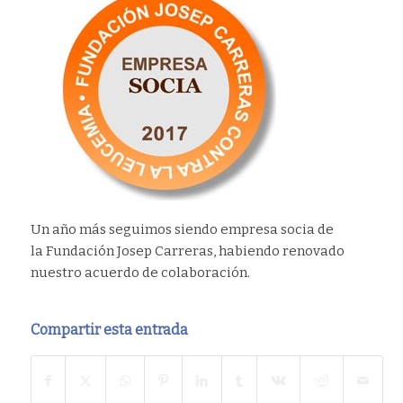
Un año más seguimos siendo empresa socia de
la Fundación Josep Carreras, habiendo renovado
nuestro acuerdo de colaboración.
Compartir esta entrada