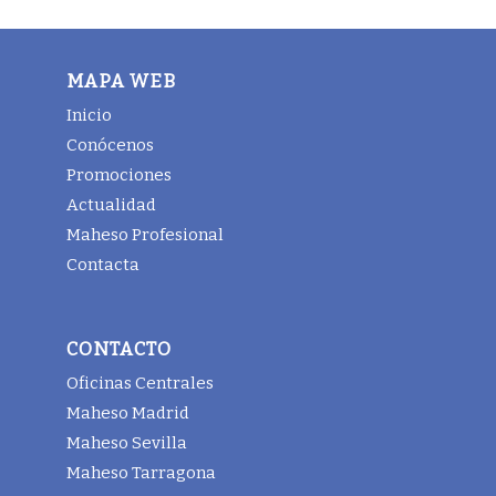
MAPA WEB
Inicio
Conócenos
Promociones
Actualidad
Maheso Profesional
Contacta
CONTACTO
Oficinas Centrales
Maheso Madrid
Maheso Sevilla
Maheso Tarragona