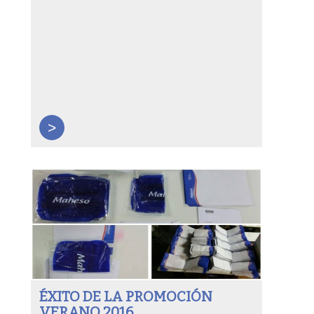
>
ÉXITO DE LA PROMOCIÓN
VERANO 2016