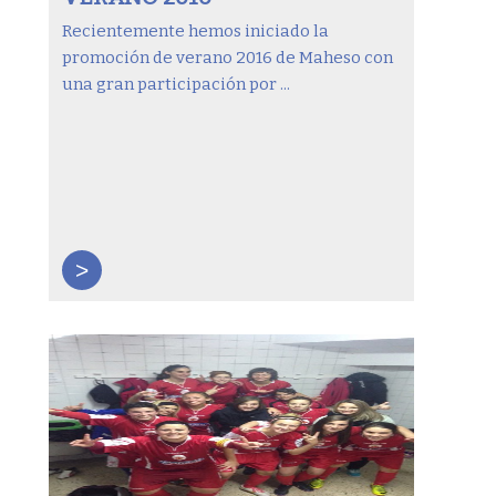
Recientemente hemos iniciado la
promoción de verano 2016 de Maheso con
una gran participación por ...
>