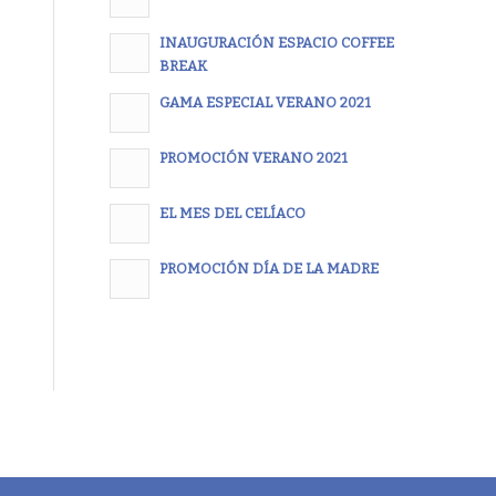
INAUGURACIÓN ESPACIO COFFEE
BREAK
GAMA ESPECIAL VERANO 2021
PROMOCIÓN VERANO 2021
EL MES DEL CELÍACO
PROMOCIÓN DÍA DE LA MADRE