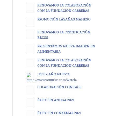
RENOVAMOS LA COLABORACIÓN
CON LA FUNDACIÓN CARRERAS
PROMOCIÓN LASAÑAS MAHESO
RENOVAMOS LA CERTIFICACIÓN
BRCGS
PRESENTAMOS NUEVA IMAGEN EN
ALIMENTARIA
RENOVAMOS LA COLABORACIÓN
CON LA FUNDACIÓN CARRERAS
¡FELIZ AÑO NUEVO!
COLABORACIÓN CON FACE
ÉXITO EN ANUGA 2021
ÉXITO EN CONXEMAR 2021