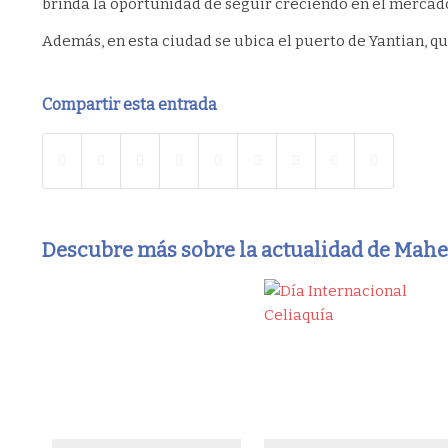
brinda la oportunidad de seguir creciendo en el mercado
Además, en esta ciudad se ubica el puerto de Yantian, qu
Compartir esta entrada
Descubre más sobre la actualidad de Mah