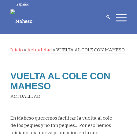
Español
Inicio
»
Actualidad
»
VUELTA AL COLE CON MAHESO
VUELTA AL COLE CON
MAHESO
ACTUALIDAD
En Maheso queremos facilitar la vuelta al cole
de los peques y no tan peques… Por eso hemos
iniciado una nueva promoción en la que