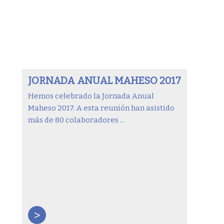
JORNADA ANUAL MAHESO 2017
Hemos celebrado la Jornada Anual
Maheso 2017. A esta reunión han asistido
más de 80 colaboradores ...
>