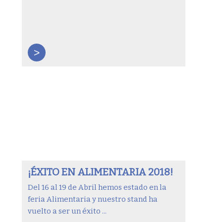
>
¡ÉXITO EN ALIMENTARIA 2018!
Del 16 al 19 de Abril hemos estado en la
feria Alimentaria y nuestro stand ha
vuelto a ser un éxito ...