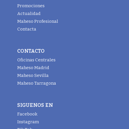
Promociones
Actualidad
Maheso Profesional
Contacta
CONTACTO
Oficinas Centrales
Maheso Madrid
Maheso Sevilla
Maheso Tarragona
SIGUENOS EN
Facebook
Instagram