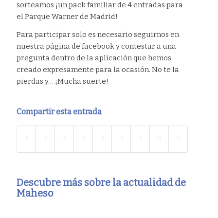
sorteamos ¡un pack familiar de 4 entradas para
el Parque Warner de Madrid!
Para participar solo es necesario seguirnos en
nuestra página de facebook y contestar a una
pregunta dentro de la aplicación que hemos
creado expresamente para la ocasión. No te la
pierdas y… ¡Mucha suerte!
Compartir esta entrada
Descubre más sobre la actualidad de
Maheso