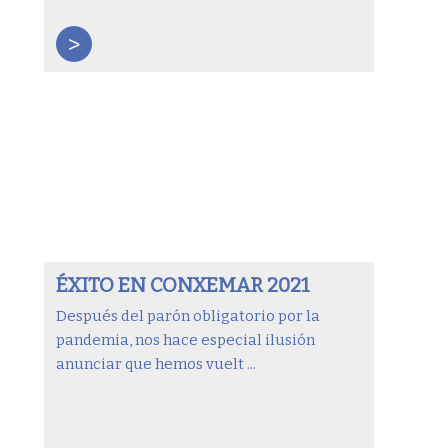
>
ÉXITO EN CONXEMAR 2021
Después del parón obligatorio por la
pandemia, nos hace especial ilusión
anunciar que hemos vuelt ...