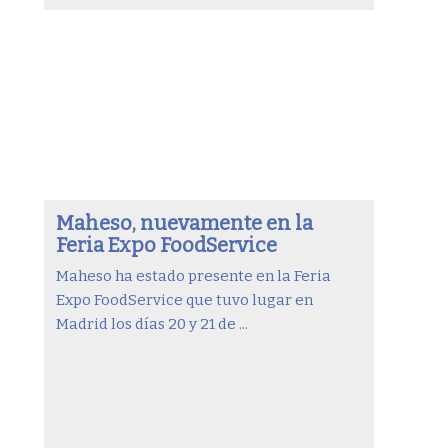
Maheso, nuevamente en la
Feria Expo FoodService
Maheso ha estado presente en la Feria
Expo FoodService que tuvo lugar en
Madrid los días 20 y 21 de ...