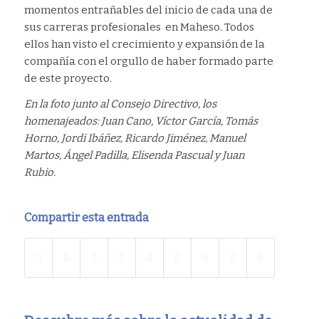
momentos entrañables del inicio de cada una de
sus carreras profesionales en Maheso. Todos
ellos han visto el crecimiento y expansión de la
compañía con el orgullo de haber formado parte
de este proyecto.
En la foto junto al Consejo Directivo, los
homenajeados: Juan Cano, Víctor García, Tomás
Horno, Jordi Ibáñez, Ricardo Jiménez, Manuel
Martos, Ángel Padilla, Elisenda Pascual y Juan
Rubio.
Compartir esta entrada