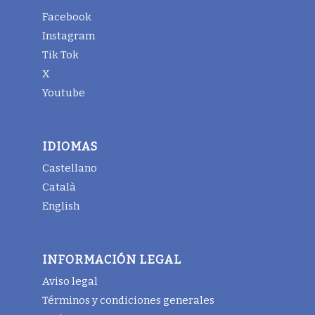
Facebook
Instagram
Tik Tok
X
Youtube
IDIOMAS
Castellano
Català
English
INFORMACIÓN LEGAL
Aviso legal
Términos y condiciones generales