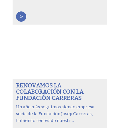
>
RENOVAMOS LA
COLABORACIÓN CON LA
FUNDACIÓN CARRERAS
Un año más seguimos siendo empresa
socia de la Fundación Josep Carreras,
habiendo renovado nuestr ...