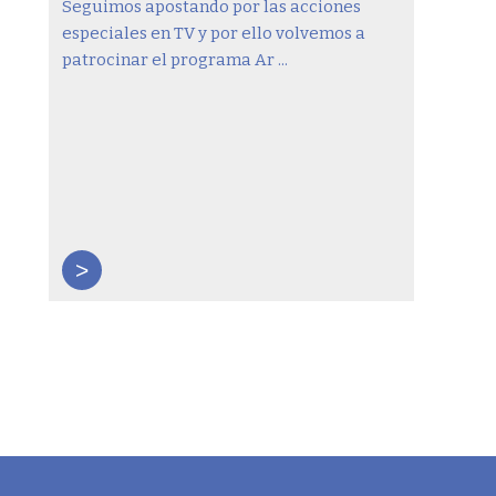
Seguimos apostando por las acciones
especiales en TV y por ello volvemos a
patrocinar el programa Ar ...
>