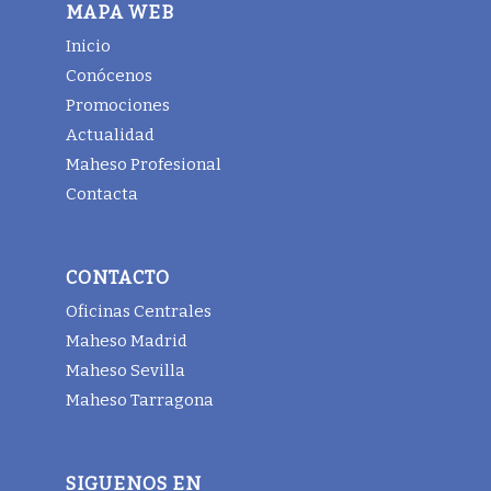
MAPA WEB
Inicio
Conócenos
Promociones
Actualidad
Maheso Profesional
Contacta
CONTACTO
Oficinas Centrales
Maheso Madrid
Maheso Sevilla
Maheso Tarragona
SIGUENOS EN