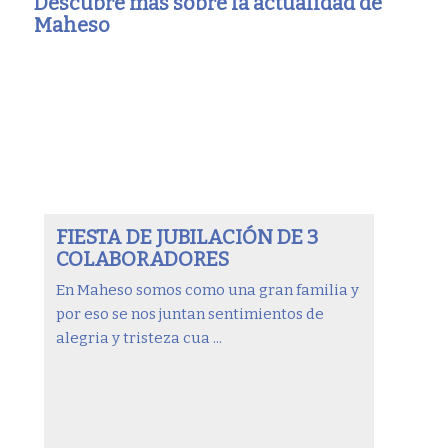
Descubre más sobre la actualidad de
Maheso
FIESTA DE JUBILACIÓN DE 3
COLABORADORES
En Maheso somos como una gran familia y
por eso se nos juntan sentimientos de
alegria y tristeza cua ...