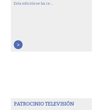
Esta edición se ha ce ...
>
PATROCINIO TELEVISIÓN