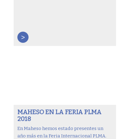
>
MAHESO EN LA FERIA PLMA
2018
En Maheso hemos estado presentes un
año más en la Feria Internacional PLMA.