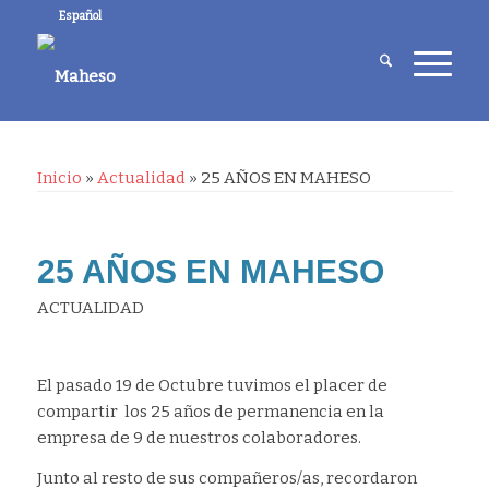
Español
Inicio
»
Actualidad
»
25 AÑOS EN MAHESO
25 AÑOS EN MAHESO
ACTUALIDAD
El pasado 19 de Octubre tuvimos el placer de
compartir los 25 años de permanencia en la
empresa de 9 de nuestros colaboradores.
Junto al resto de sus compañeros/as, recordaron