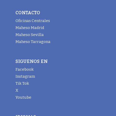
CONTACTO
Oficinas Centrales
Maheso Madrid
Maheso Sevilla
Maheso Tarragona
SIGUENOS EN
Facebook
Instagram
Tik Tok
X
Youtube