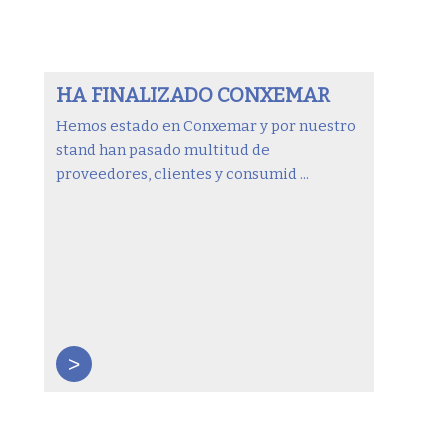
HA FINALIZADO CONXEMAR
Hemos estado en Conxemar y por nuestro
stand han pasado multitud de
proveedores, clientes y consumid ...
>