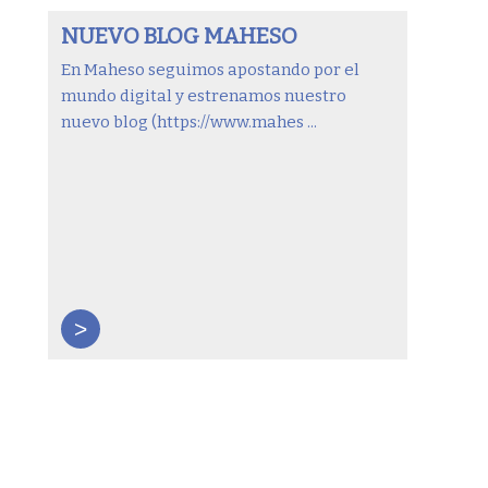
NUEVO BLOG MAHESO
En Maheso seguimos apostando por el
mundo digital y estrenamos nuestro
nuevo blog (https://www.mahes ...
>