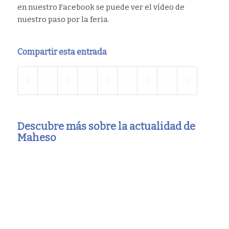
en nuestro Facebook se puede ver el vídeo de
nuestro paso por la feria.
Compartir esta entrada
Descubre más sobre la actualidad de
Maheso