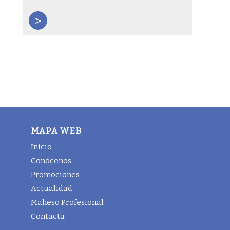
>
MAPA WEB
Inicio
Conócenos
Promociones
Actualidad
Maheso Profesional
Contacta