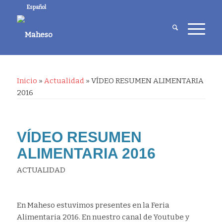
Español
Inicio
»
Actualidad
»
VÍDEO RESUMEN ALIMENTARIA
2016
VÍDEO RESUMEN
ALIMENTARIA 2016
ACTUALIDAD
En Maheso estuvimos presentes en la Feria
Alimentaria 2016. En nuestro canal de Youtube y