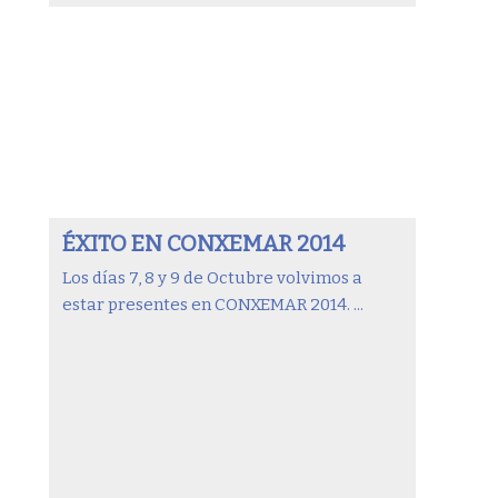
ÉXITO EN CONXEMAR 2014
Los días 7, 8 y 9 de Octubre volvimos a
estar presentes en CONXEMAR 2014. ...