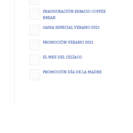
INAUGURACIÓN ESPACIO COFFEE
BREAK
GAMA ESPECIAL VERANO 2021
PROMOCIÓN VERANO 2021
EL MES DEL CELÍACO
PROMOCIÓN DÍA DE LA MADRE