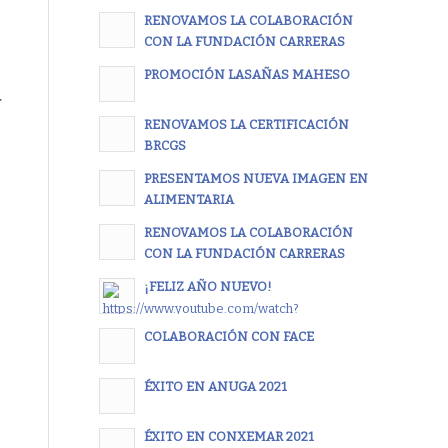
RENOVAMOS LA COLABORACIÓN
CON LA FUNDACIÓN CARRERAS
PROMOCIÓN LASAÑAS MAHESO
r
RENOVAMOS LA CERTIFICACIÓN
BRCGS
PRESENTAMOS NUEVA IMAGEN EN
ALIMENTARIA
RENOVAMOS LA COLABORACIÓN
CON LA FUNDACIÓN CARRERAS
¡FELIZ AÑO NUEVO!
COLABORACIÓN CON FACE
ÉXITO EN ANUGA 2021
ÉXITO EN CONXEMAR 2021