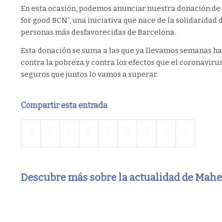
En esta ocasión, podemos anunciar nuestra donación de m
for good BCN”, una iniciativa que nace de la solidaridad
personas más desfavorecidas de Barcelona.
Esta donación se suma a las que ya llevamos semanas hac
contra la pobreza y contra los efectos que el coronavir
seguros que juntos lo vamos a superar.
Compartir esta entrada
Descubre más sobre la actualidad de Mah