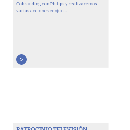
Cobranding con Philips y realizaremos
varias acciones conjun ...
>
PATROCINIO TELEVISIÓN