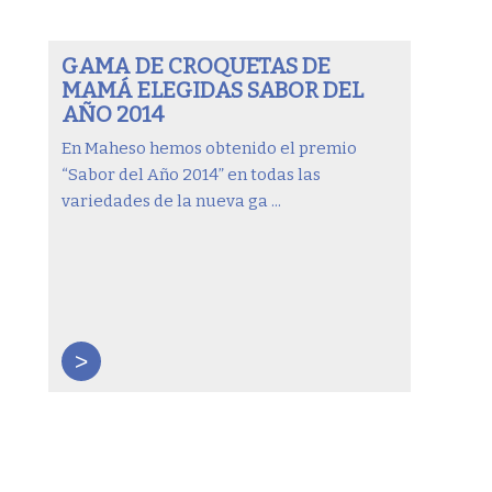
GAMA DE CROQUETAS DE
MAMÁ ELEGIDAS SABOR DEL
AÑO 2014
En Maheso hemos obtenido el premio
“Sabor del Año 2014” en todas las
variedades de la nueva ga ...
>