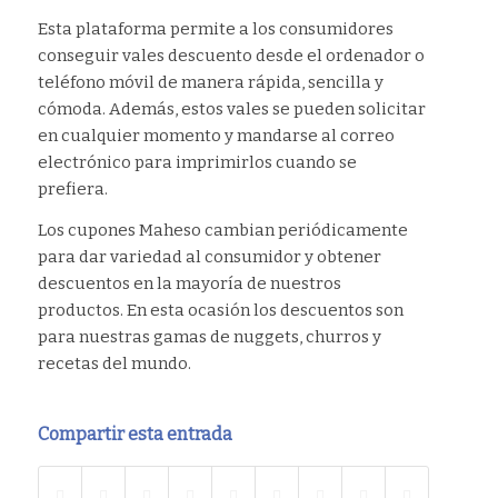
Esta plataforma permite a los consumidores
conseguir vales descuento desde el ordenador o
teléfono móvil de manera rápida, sencilla y
cómoda. Además, estos vales se pueden solicitar
en cualquier momento y mandarse al correo
electrónico para imprimirlos cuando se
prefiera.
Los cupones Maheso cambian periódicamente
para dar variedad al consumidor y obtener
descuentos en la mayoría de nuestros
productos. En esta ocasión los descuentos son
para nuestras gamas de nuggets, churros y
recetas del mundo.
Compartir esta entrada