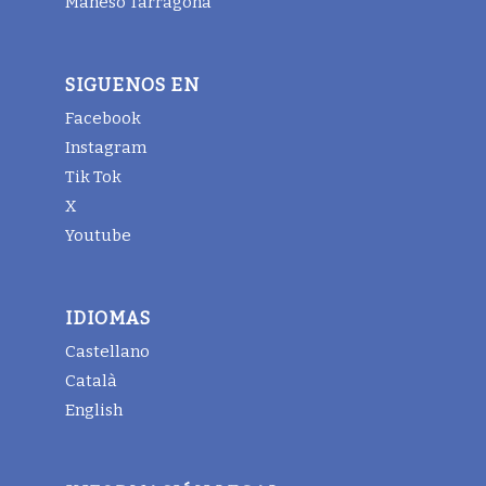
Maheso Tarragona
SIGUENOS EN
Facebook
Instagram
Tik Tok
X
Youtube
IDIOMAS
Castellano
Català
English