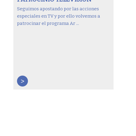
Seguimos apostando por las acciones
especiales en TV y por ello volvemos a
patrocinar el programa Ar ...
>