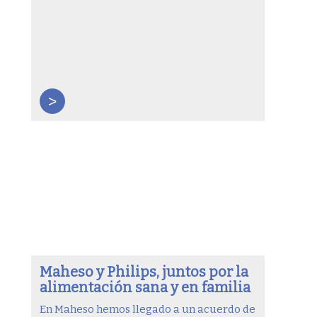
>
Maheso y Philips, juntos por la
alimentación sana y en familia
En Maheso hemos llegado a un acuerdo de