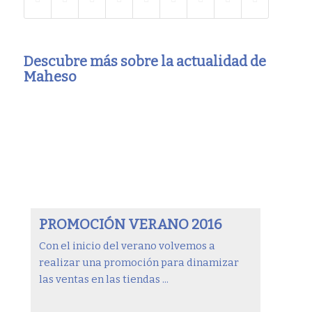
Descubre más sobre la actualidad de
Maheso
PROMOCIÓN VERANO 2016
Con el inicio del verano volvemos a
realizar una promoción para dinamizar
las ventas en las tiendas ...