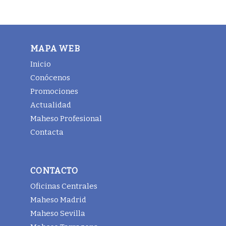
MAPA WEB
Inicio
Conócenos
Promociones
Actualidad
Maheso Profesional
Contacta
CONTACTO
Oficinas Centrales
Maheso Madrid
Maheso Sevilla