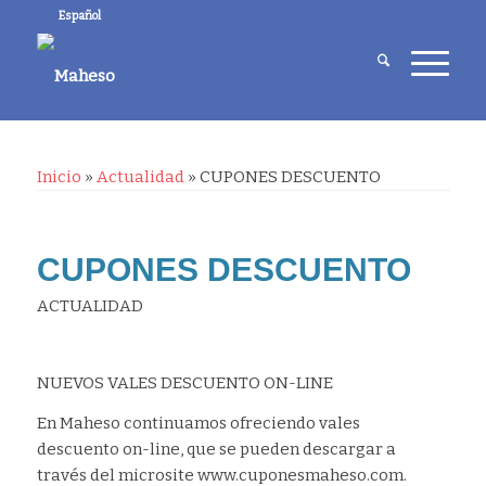
Español
Inicio
»
Actualidad
»
CUPONES DESCUENTO
CUPONES DESCUENTO
ACTUALIDAD
NUEVOS VALES DESCUENTO ON-LINE
En Maheso continuamos ofreciendo vales
descuento on-line, que se pueden descargar a
través del microsite www.cuponesmaheso.com.