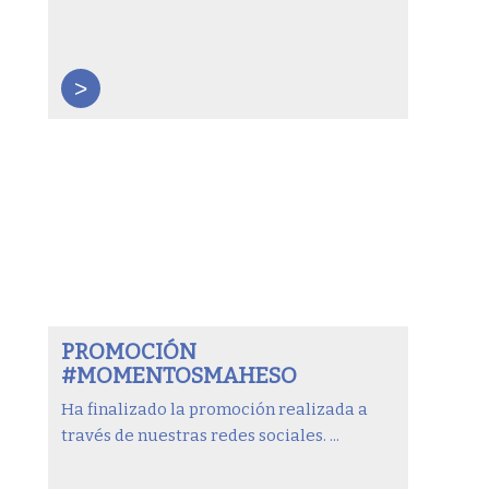
>
PROMOCIÓN
#MOMENTOSMAHESO
Ha finalizado la promoción realizada a
través de nuestras redes sociales. ...