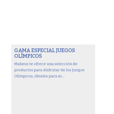
GAMA ESPECIAL JUEGOS
OLÍMPICOS
Maheso te ofrece una selección de
productos para disfrutar de los Juegos
Olímpicos, ideales para m ...