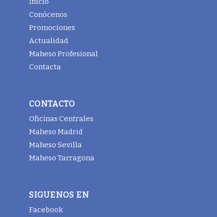
Inicio
Conócenos
Promociones
Actualidad
Maheso Profesional
Contacta
CONTACTO
Oficinas Centrales
Maheso Madrid
Maheso Sevilla
Maheso Tarragona
SIGUENOS EN
Facebook