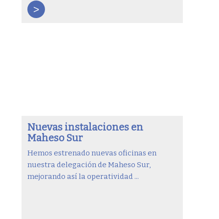
>
Nuevas instalaciones en
Maheso Sur
Hemos estrenado nuevas oficinas en
nuestra delegación de Maheso Sur,
mejorando así la operatividad ...