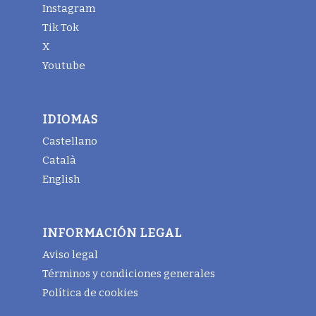
Instagram
Tik Tok
X
Youtube
IDIOMAS
Castellano
Català
English
INFORMACIÓN LEGAL
Aviso legal
Términos y condiciones generales
Política de cookies