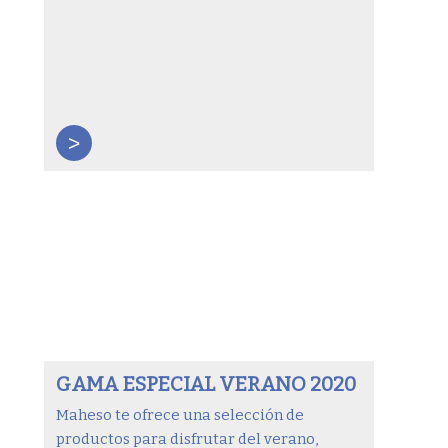
>
GAMA ESPECIAL VERANO 2020
Maheso te ofrece una selección de
productos para disfrutar del verano,