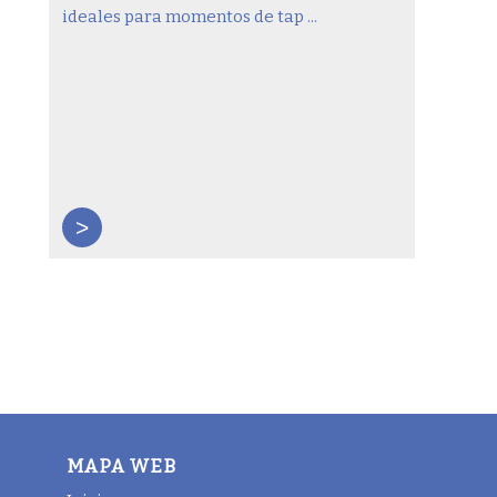
ideales para momentos de tap ...
>
MAPA WEB