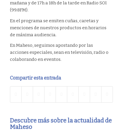
mañana y de 17h a 18h de la tarde en Radio SOl
(99.8FM).
En el programa se emiten cuñas, caretas y
menciones de nuestros productos en horarios
de máxima audiencia.
En Maheso, seguimos apostando por las
acciones especiales, sean en televisión, radio o
colaborando en eventos.
Compartir esta entrada
Descubre más sobre la actualidad de
Maheso