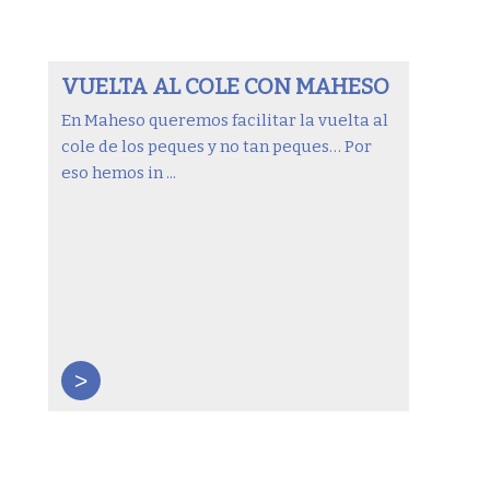
VUELTA AL COLE CON MAHESO
En Maheso queremos facilitar la vuelta al
cole de los peques y no tan peques… Por
eso hemos in ...
>