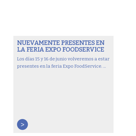
NUEVAMENTE PRESENTES EN
LA FERIA EXPO FOODSERVICE
Los días 15 y 16 de junio volveremos a estar
presentes en la feria Expo FoodService. ...
>