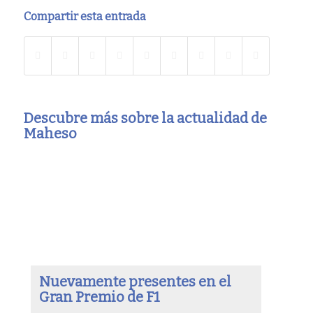
Compartir esta entrada
Descubre más sobre la actualidad de
Maheso
Nuevamente presentes en el
Gran Premio de F1