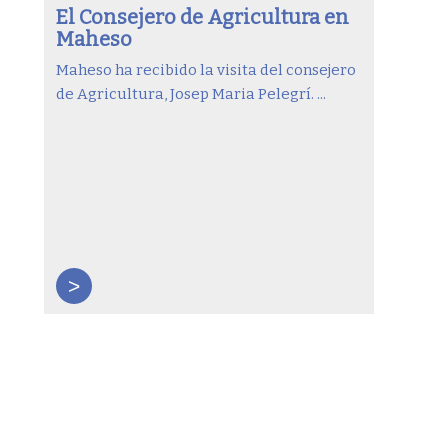
El Consejero de Agricultura en
Maheso
Maheso ha recibido la visita del consejero
de Agricultura, Josep Maria Pelegrí. ...
>