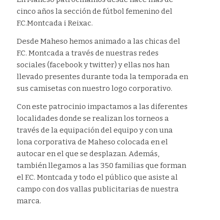
cinco años la sección de fútbol femenino del
F.C.Montcada i Reixac.
Desde Maheso hemos animado a las chicas del
F.C. Montcada a través de nuestras redes
sociales (facebook y twitter) y ellas nos han
llevado presentes durante toda la temporada en
sus camisetas con nuestro logo corporativo.
Con este patrocinio impactamos a las diferentes
localidades donde se realizan los torneos a
través de la equipación del equipo y con una
lona corporativa de Maheso colocada en el
autocar en el que se desplazan. Además,
también llegamos a las 350 familias que forman
el F.C. Montcada y todo el público que asiste al
campo con dos vallas publicitarias de nuestra
marca.