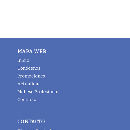
MAPA WEB
Inicio
Conócenos
Promociones
Actualidad
Maheso Profesional
Contacta
CONTACTO