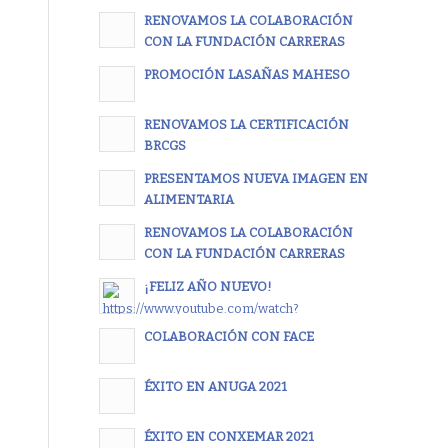
RENOVAMOS LA COLABORACIÓN
CON LA FUNDACIÓN CARRERAS
PROMOCIÓN LASAÑAS MAHESO
RENOVAMOS LA CERTIFICACIÓN
BRCGS
PRESENTAMOS NUEVA IMAGEN EN
ALIMENTARIA
RENOVAMOS LA COLABORACIÓN
CON LA FUNDACIÓN CARRERAS
¡FELIZ AÑO NUEVO!
COLABORACIÓN CON FACE
ÉXITO EN ANUGA 2021
ÉXITO EN CONXEMAR 2021