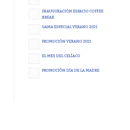
INAUGURACIÓN ESPACIO COFFEE
BREAK
GAMA ESPECIAL VERANO 2021
PROMOCIÓN VERANO 2021
EL MES DEL CELÍACO
PROMOCIÓN DÍA DE LA MADRE