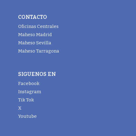
CONTACTO
Oficinas Centrales
Maheso Madrid
Maheso Sevilla
Maheso Tarragona
SIGUENOS EN
Facebook
Instagram
Tik Tok
X
Youtube