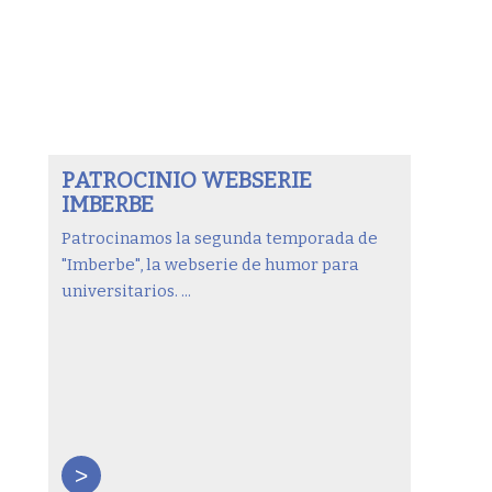
PATROCINIO WEBSERIE
IMBERBE
Patrocinamos la segunda temporada de
"Imberbe", la webserie de humor para
universitarios. ...
>