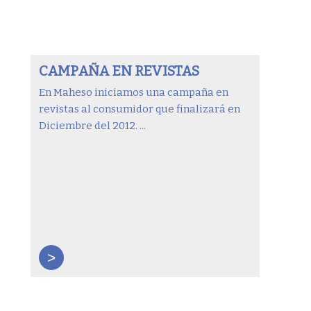
CAMPAÑA EN REVISTAS
En Maheso iniciamos una campaña en
revistas al consumidor que finalizará en
Diciembre del 2012. ...
>