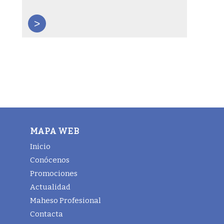
>
MAPA WEB
Inicio
Conócenos
Promociones
Actualidad
Maheso Profesional
Contacta