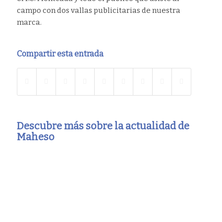
campo con dos vallas publicitarias de nuestra
marca.
Compartir esta entrada
Descubre más sobre la actualidad de
Maheso