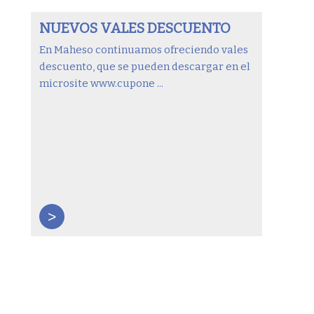
NUEVOS VALES DESCUENTO
En Maheso continuamos ofreciendo vales
descuento, que se pueden descargar en el
microsite www.cupone ...
>