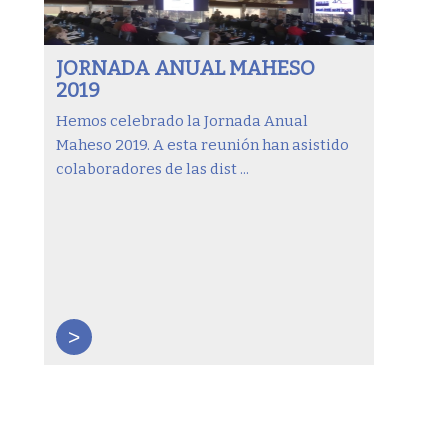
JORNADA ANUAL MAHESO
2019
Hemos celebrado la Jornada Anual
Maheso 2019. A esta reunión han asistido
colaboradores de las dist ...
>