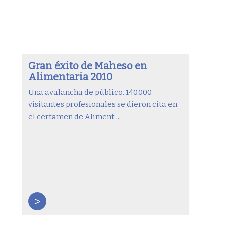
Gran éxito de Maheso en
Alimentaria 2010
Una avalancha de público. 140.000
visitantes profesionales se dieron cita en
el certamen de Aliment ...
>