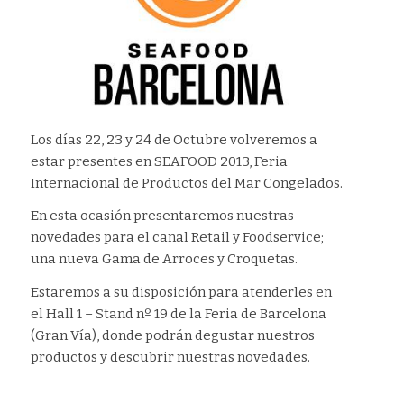
Los días 22, 23 y 24 de Octubre volveremos a
estar presentes en SEAFOOD 2013, Feria
Internacional de Productos del Mar Congelados.
En esta ocasión presentaremos nuestras
novedades para el canal Retail y Foodservice;
una nueva Gama de Arroces y Croquetas.
Estaremos a su disposición para atenderles en
el Hall 1 – Stand nº 19 de la Feria de Barcelona
(Gran Vía), donde podrán degustar nuestros
productos y descubrir nuestras novedades.