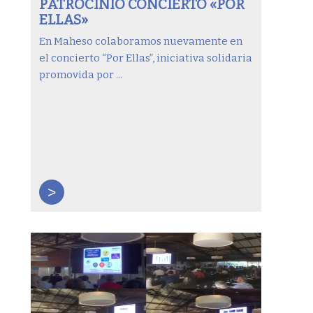
PATROCINIO CONCIERTO «POR
ELLAS»
En Maheso colaboramos nuevamente en
el concierto “Por Ellas”, iniciativa solidaria
promovida por ...
>