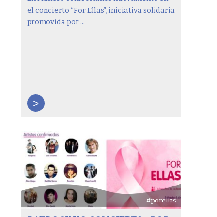
el concierto “Por Ellas”, iniciativa solidaria
promovida por ...
>
#porellas