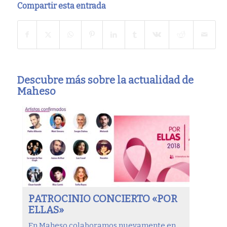
Compartir esta entrada
Descubre más sobre la actualidad de
Maheso
PATROCINIO CONCIERTO «POR
ELLAS»
En Maheso colaboramos nuevamente en