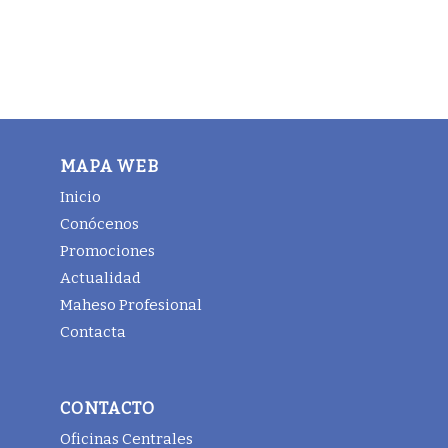
MAPA WEB
Inicio
Conócenos
Promociones
Actualidad
Maheso Profesional
Contacta
CONTACTO
Oficinas Centrales