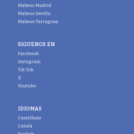
Maheso Madrid
Maheso Sevilla
Maheso Tarragona
SIGUENOS EN
Facebook
Instagram
Tik Tok
X
Youtube
IDIOMAS
Castellano
Català
English