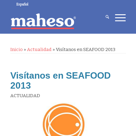
Español
Inicio
»
Actualidad
»
Visítanos en SEAFOOD 2013
Visítanos en SEAFOOD
2013
ACTUALIDAD