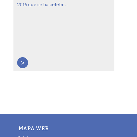
2016 que se ha celebr ...
>
MAPA WEB