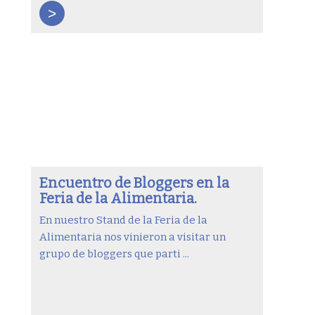
>
Encuentro de Bloggers en la
Feria de la Alimentaria.
En nuestro Stand de la Feria de la
Alimentaria nos vinieron a visitar un
grupo de bloggers que parti ...