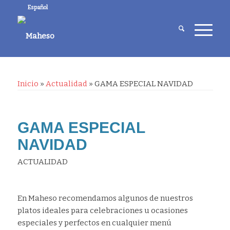
Español
Inicio
»
Actualidad
»
GAMA ESPECIAL NAVIDAD
GAMA ESPECIAL
NAVIDAD
ACTUALIDAD
En Maheso recomendamos algunos de nuestros
platos ideales para celebraciones u ocasiones
especiales y perfectos en cualquier menú