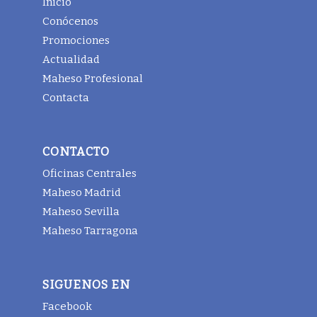
Inicio
Conócenos
Promociones
Actualidad
Maheso Profesional
Contacta
CONTACTO
Oficinas Centrales
Maheso Madrid
Maheso Sevilla
Maheso Tarragona
SIGUENOS EN
Facebook