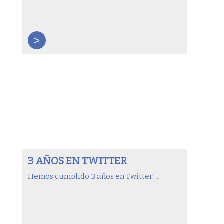
>
3 AÑOS EN TWITTER
Hemos cumplido 3 años en Twitter. ...