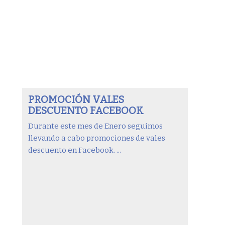
PROMOCIÓN VALES
DESCUENTO FACEBOOK
Durante este mes de Enero seguimos
llevando a cabo promociones de vales
descuento en Facebook. ...