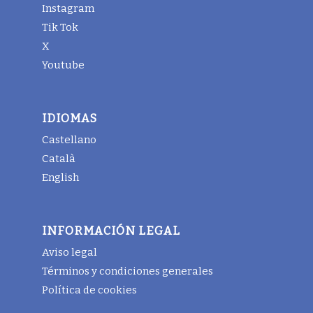
Instagram
Tik Tok
X
Youtube
IDIOMAS
Castellano
Català
English
INFORMACIÓN LEGAL
Aviso legal
Términos y condiciones generales
Política de cookies