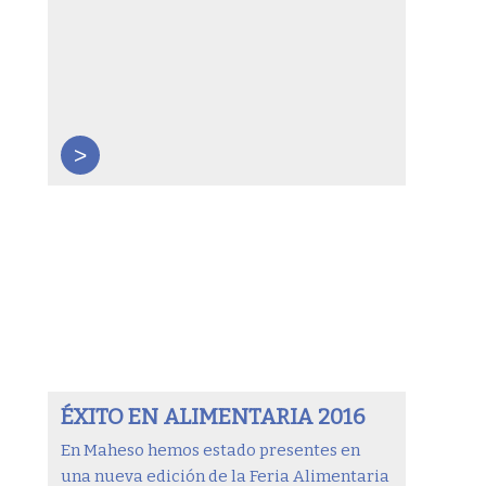
>
ÉXITO EN ALIMENTARIA 2016
En Maheso hemos estado presentes en
una nueva edición de la Feria Alimentaria