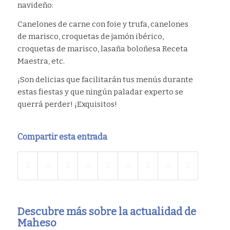
navideño:
Canelones de carne con foie y trufa, canelones
de marisco, croquetas de jamón ibérico,
croquetas de marisco, lasaña boloñesa Receta
Maestra, etc.
¡Son delicias que facilitarán tus menús durante
estas fiestas y que ningún paladar experto se
querrá perder! ¡Exquisitos!
Compartir esta entrada
Descubre más sobre la actualidad de
Maheso