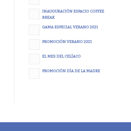
SO
INAUGURACIÓN ESPACIO COFFEE
BREAK
GAMA ESPECIAL VERANO 2021
PROMOCIÓN VERANO 2021
EL MES DEL CELÍACO
PROMOCIÓN DÍA DE LA MADRE