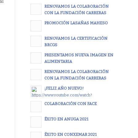
al
RENOVAMOS LA COLABORACIÓN
CON LA FUNDACIÓN CARRERAS
PROMOCIÓN LASAÑAS MAHESO
RENOVAMOS LA CERTIFICACIÓN
BRCGS
PRESENTAMOS NUEVA IMAGEN EN
ALIMENTARIA
RENOVAMOS LA COLABORACIÓN
CON LA FUNDACIÓN CARRERAS
¡FELIZ AÑO NUEVO!
COLABORACIÓN CON FACE
ÉXITO EN ANUGA 2021
ÉXITO EN CONXEMAR 2021