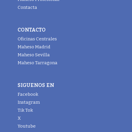
Contacta
CONTACTO
Oficinas Centrales
Maheso Madrid
Maheso Sevilla
Maheso Tarragona
SIGUENOS EN
Facebook
Instagram
Tik Tok
X
Youtube