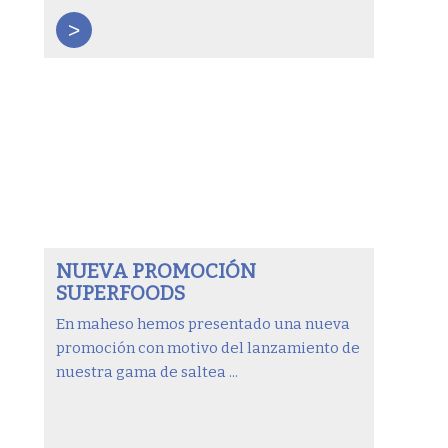
>
NUEVA PROMOCIÓN
SUPERFOODS
En maheso hemos presentado una nueva
promoción con motivo del lanzamiento de
nuestra gama de saltea ...