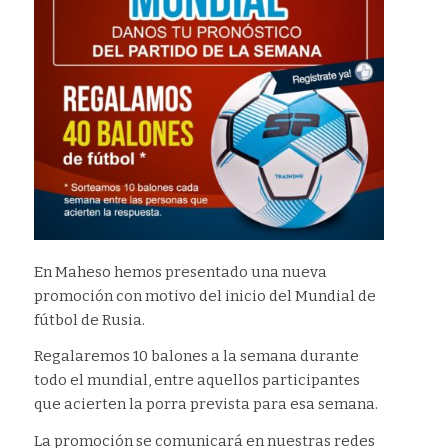
En Maheso hemos presentado una nueva
promoción con motivo del inicio del Mundial de
fútbol de Rusia.
Regalaremos 10 balones a la semana durante
todo el mundial, entre aquellos participantes
que acierten la porra prevista para esa semana.
La promoción se comunicará en nuestras redes