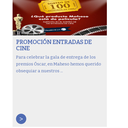
PROMOCIÓN ENTRADAS DE
CINE
Para celebrar la gala de entrega de los
premios Óscar, en Maheso hemos querido
obsequiar a nuestros ...
>