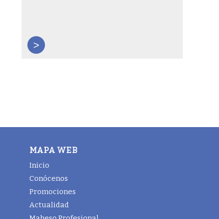
>
MAPA WEB
Inicio
Conócenos
Promociones
Actualidad
Maheso Profesional