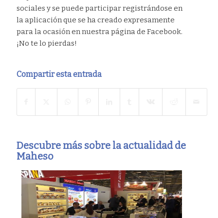
sociales y se puede participar registrándose en
la aplicación que se ha creado expresamente
para la ocasión en nuestra página de Facebook.
¡No te lo pierdas!
Compartir esta entrada
Descubre más sobre la actualidad de
Maheso