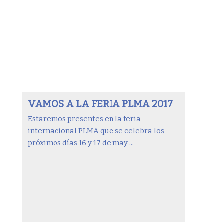
VAMOS A LA FERIA PLMA 2017
Estaremos presentes en la feria
internacional PLMA que se celebra los
próximos días 16 y 17 de may ...