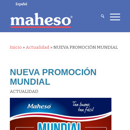
Español
Inicio
»
Actualidad
»
NUEVA PROMOCIÓN MUNDIAL
NUEVA PROMOCIÓN
MUNDIAL
ACTUALIDAD