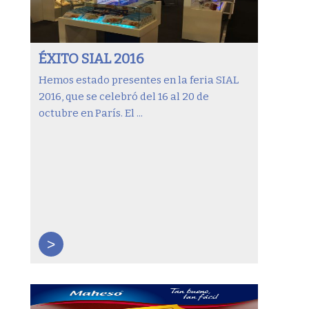
ÉXITO SIAL 2016
Hemos estado presentes en la feria SIAL
2016, que se celebró del 16 al 20 de
octubre en París. El ...
>