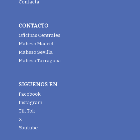
Contacta
CONTACTO
Oficinas Centrales
Maheso Madrid
Maheso Sevilla
Maheso Tarragona
SIGUENOS EN
Facebook
Instagram
Tik Tok
X
Youtube