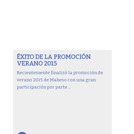
ÉXITO DE LA PROMOCIÓN
VERANO 2015
Recientemente finalizó la promoción de
verano 2015 de Maheso con una gran
participación por parte ...