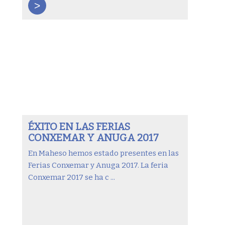
>
ÉXITO EN LAS FERIAS
CONXEMAR Y ANUGA 2017
En Maheso hemos estado presentes en las
Ferias Conxemar y Anuga 2017. La feria
Conxemar 2017 se ha c ...