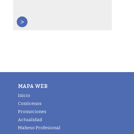
>
MAPA WEB
Inicio
Conócenos
Promociones
Actualidad
Maheso Profesional