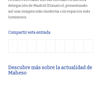
delegación de Madrid (Dimalco), presentando
así una imagen más moderna con espacios más
luminosos.
Compartir esta entrada
Descubre más sobre la actualidad de
Maheso