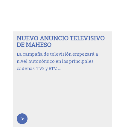
NUEVO ANUNCIO TELEVISIVO
DE MAHESO
La campaña de televisión empezará a
nivel autonómico en las principales
cadenas: TV3 y 8TV. ...
>