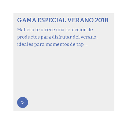
GAMA ESPECIAL VERANO 2018
Maheso te ofrece una selección de
productos para disfrutar del verano,
ideales para momentos de tap ...
>