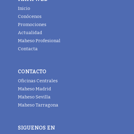
Inicio
Conócenos
Promociones
Actualidad
Maheso Profesional
Contacta
CONTACTO
Oficinas Centrales
Maheso Madrid
Maheso Sevilla
Maheso Tarragona
SIGUENOS EN