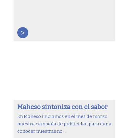
>
Maheso sintoniza con el sabor
En Maheso iniciamos en el mes de marzo
nuestra campaña de publicidad para dar a
conocer nuestras no ...