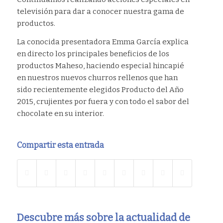
televisión para dar a conocer nuestra gama de
productos.
La conocida presentadora Emma García explica
en directo los principales beneficios de los
productos Maheso, haciendo especial hincapié
en nuestros nuevos churros rellenos que han
sido recientemente elegidos Producto del Año
2015, crujientes por fuera y con todo el sabor del
chocolate en su interior.
Compartir esta entrada
Descubre más sobre la actualidad de