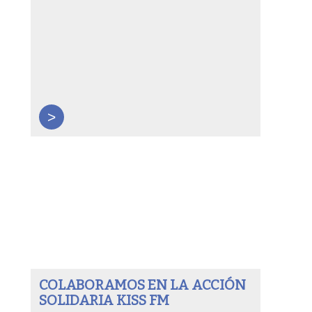
>
COLABORAMOS EN LA ACCIÓN
SOLIDARIA KISS FM