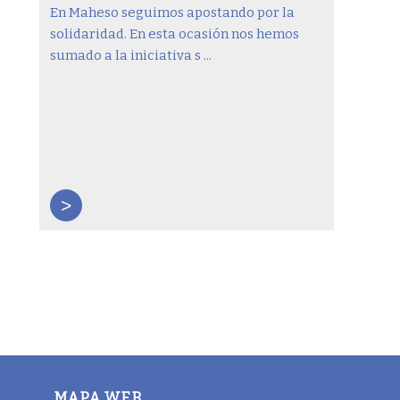
En Maheso seguimos apostando por la
solidaridad. En esta ocasión nos hemos
sumado a la iniciativa s ...
>
MAPA WEB