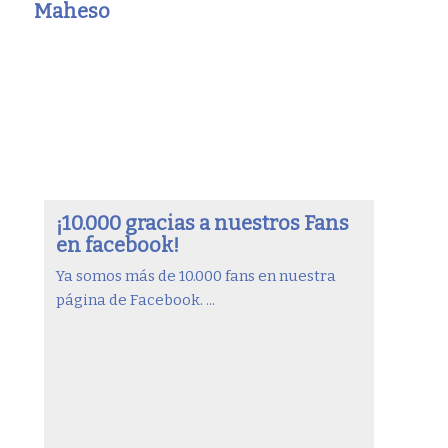
Maheso
¡10.000 gracias a nuestros Fans
en facebook!
Ya somos más de 10.000 fans en nuestra
página de Facebook. ...