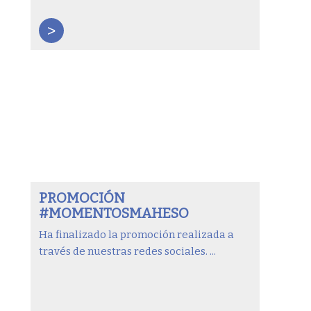
>
PROMOCIÓN
#MOMENTOSMAHESO
Ha finalizado la promoción realizada a
través de nuestras redes sociales. ...