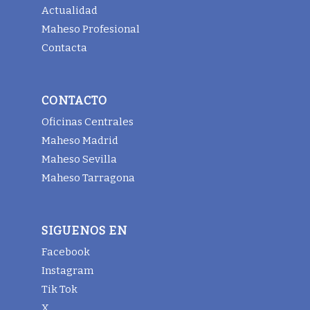
Actualidad
Maheso Profesional
Contacta
CONTACTO
Oficinas Centrales
Maheso Madrid
Maheso Sevilla
Maheso Tarragona
SIGUENOS EN
Facebook
Instagram
Tik Tok
X