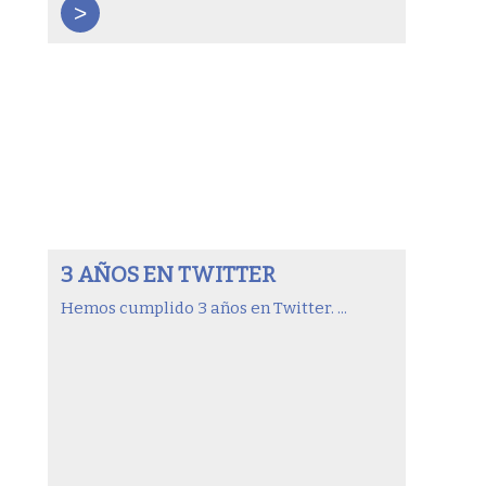
>
3 AÑOS EN TWITTER
Hemos cumplido 3 años en Twitter. ...