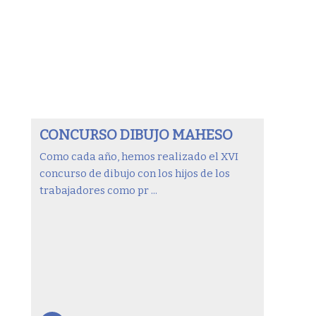
CONCURSO DIBUJO MAHESO
Como cada año, hemos realizado el XVI
concurso de dibujo con los hijos de los
trabajadores como pr ...