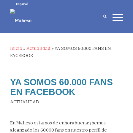
Español
Inicio
»
Actualidad
»
YA SOMOS 60.000 FANS EN
FACEBOOK
YA SOMOS 60.000 FANS
EN FACEBOOK
ACTUALIDAD
En Maheso estamos de enhorabuena: ¡hemos
alcanzado los 60.000 fans en nuestro perfil de