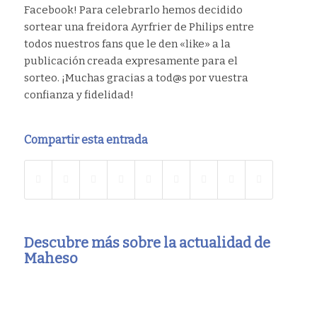
Facebook! Para celebrarlo hemos decidido
sortear una freidora Ayrfrier de Philips entre
todos nuestros fans que le den «like» a la
publicación creada expresamente para el
sorteo. ¡Muchas gracias a tod@s por vuestra
confianza y fidelidad!
Compartir esta entrada
Descubre más sobre la actualidad de
Maheso