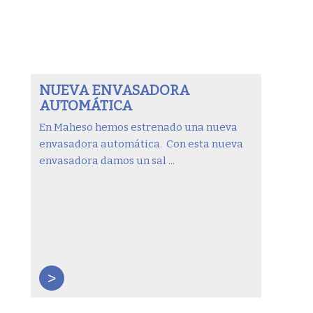
NUEVA ENVASADORA
AUTOMÁTICA
En Maheso hemos estrenado una nueva
envasadora automática. Con esta nueva
envasadora damos un sal ...
>