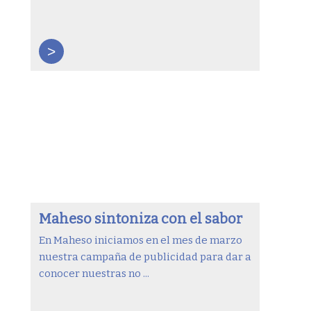
>
Maheso sintoniza con el sabor
En Maheso iniciamos en el mes de marzo
nuestra campaña de publicidad para dar a
conocer nuestras no ...