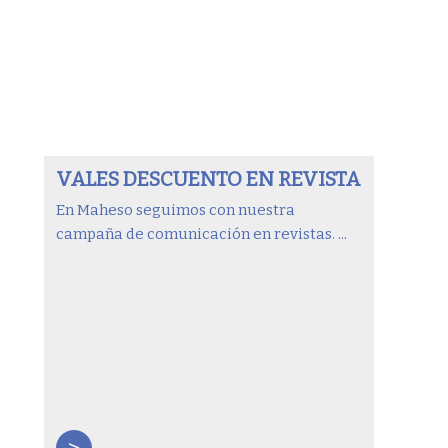
VALES DESCUENTO EN REVISTA
En Maheso seguimos con nuestra
campaña de comunicación en revistas. ...