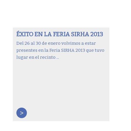
ÉXITO EN LA FERIA SIRHA 2013
Del 26 al 30 de enero volvimos a estar
presentes en la Feria SIRHA 2013 que tuvo
lugar en el recinto ...
>