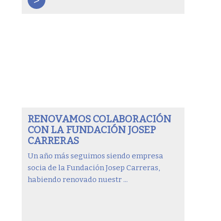
>
RENOVAMOS COLABORACIÓN
CON LA FUNDACIÓN JOSEP
CARRERAS
Un año más seguimos siendo empresa
socia de la Fundación Josep Carreras,
habiendo renovado nuestr ...