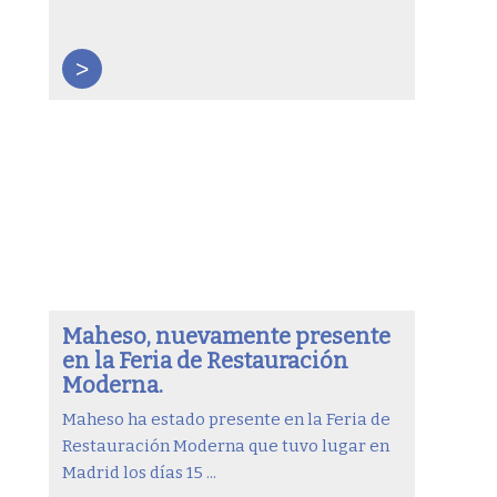
>
Maheso, nuevamente presente
en la Feria de Restauración
Moderna.
Maheso ha estado presente en la Feria de
Restauración Moderna que tuvo lugar en
Madrid los días 15 ...