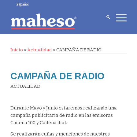
Español
Inicio
»
Actualidad
»
CAMPAÑA DE RADIO
CAMPAÑA DE RADIO
ACTUALIDAD
Durante Mayo y Junio estaremos realizando una
campaña publicitaria de radio en las emisoras
Cadena 100 y Cadena dial.
Se realizarán cuñas y menciones de nuestros