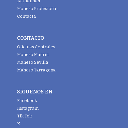
Actualidad
Maheso Profesional
Contacta
CONTACTO
Oficinas Centrales
Maheso Madrid
Maheso Sevilla
Maheso Tarragona
SIGUENOS EN
Facebook
Instagram
Tik Tok
X