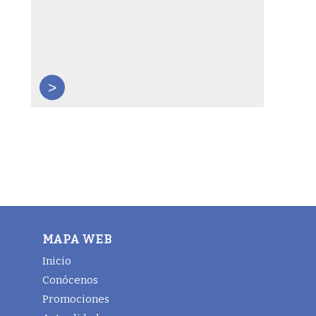
>
MAPA WEB
Inicio
Conócenos
Promociones