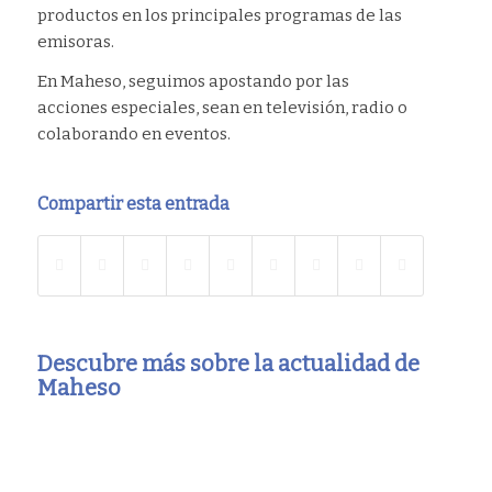
productos en los principales programas de las
emisoras.
En Maheso, seguimos apostando por las
acciones especiales, sean en televisión, radio o
colaborando en eventos.
Compartir esta entrada
Descubre más sobre la actualidad de
Maheso