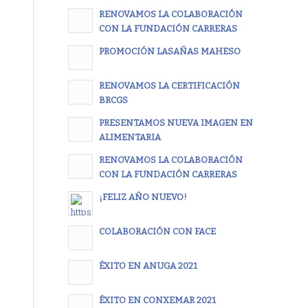
RENOVAMOS LA COLABORACIÓN
CON LA FUNDACIÓN CARRERAS
PROMOCIÓN LASAÑAS MAHESO
RENOVAMOS LA CERTIFICACIÓN
BRCGS
PRESENTAMOS NUEVA IMAGEN EN
ALIMENTARIA
RENOVAMOS LA COLABORACIÓN
CON LA FUNDACIÓN CARRERAS
¡FELIZ AÑO NUEVO!
COLABORACIÓN CON FACE
ÉXITO EN ANUGA 2021
ÉXITO EN CONXEMAR 2021