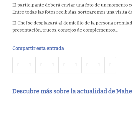
El participante deberá enviar una foto de un momento 
Entre todas las fotos recibidas, sortearemos una visita 
El Chef se desplazará al domicilio de la persona premi
presentación, trucos, consejos de complementos…
Compartir esta entrada
Descubre más sobre la actualidad de Mah