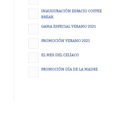
INAUGURACIÓN ESPACIO COFFEE
BREAK
GAMA ESPECIAL VERANO 2021
PROMOCIÓN VERANO 2021
EL MES DEL CELÍACO
PROMOCIÓN DÍA DE LA MADRE