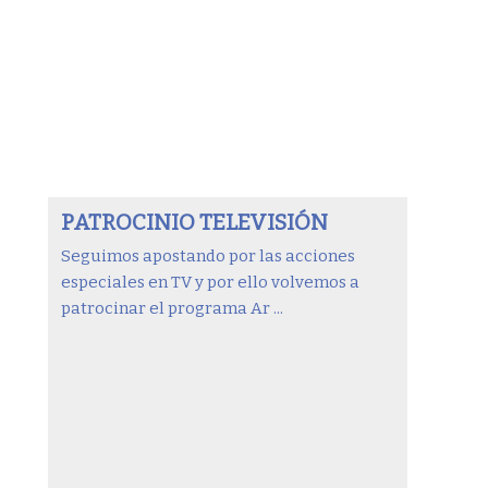
PATROCINIO TELEVISIÓN
Seguimos apostando por las acciones
especiales en TV y por ello volvemos a
patrocinar el programa Ar ...