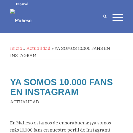
Español
Inicio
»
Actualidad
»
YA SOMOS 10.000 FANS EN
INSTAGRAM
YA SOMOS 10.000 FANS
EN INSTAGRAM
ACTUALIDAD
En Maheso estamos de enhorabuena: ¡ya somos
más 10.000 fans en nuestro perfil de Instagram!