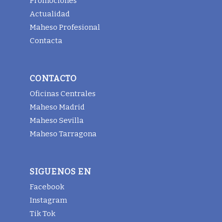
Promociones
Actualidad
Maheso Profesional
Contacta
CONTACTO
Oficinas Centrales
Maheso Madrid
Maheso Sevilla
Maheso Tarragona
SIGUENOS EN
Facebook
Instagram
Tik Tok