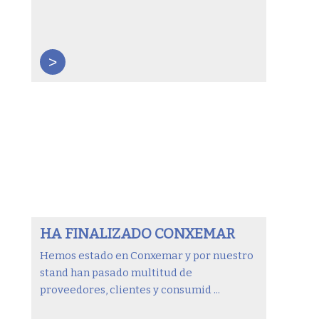
>
HA FINALIZADO CONXEMAR
Hemos estado en Conxemar y por nuestro
stand han pasado multitud de
proveedores, clientes y consumid ...