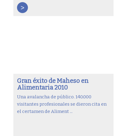
>
Gran éxito de Maheso en
Alimentaria 2010
Una avalancha de público. 140.000
visitantes profesionales se dieron cita en
el certamen de Aliment ...