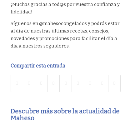
¡Muchas gracias a tod@s por vuestra confianza y
fidelidad!
Síguenos en @mahesocongelados y podrás estar
al día de nuestras últimas recetas, consejos,
novedades y promociones para facilitar el día a
día a nuestros seguidores.
Compartir esta entrada
Descubre más sobre la actualidad de
Maheso