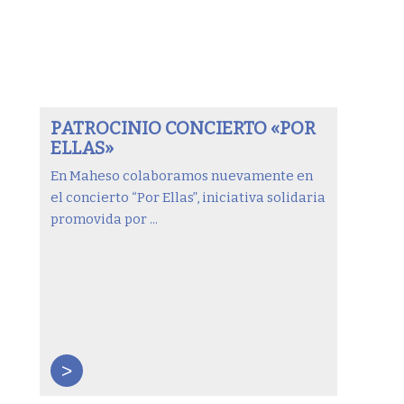
PATROCINIO CONCIERTO «POR
ELLAS»
En Maheso colaboramos nuevamente en
el concierto “Por Ellas”, iniciativa solidaria
promovida por ...
>