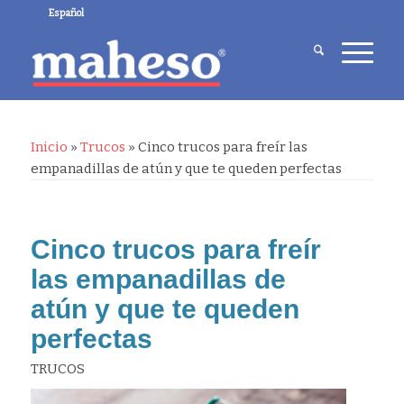
Español
Inicio
»
Trucos
»
Cinco trucos para freír las
empanadillas de atún y que te queden perfectas
Cinco trucos para freír
las empanadillas de
atún y que te queden
perfectas
TRUCOS