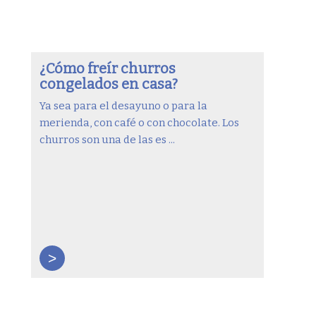
¿Cómo freír churros
congelados en casa?
Ya sea para el desayuno o para la
merienda, con café o con chocolate. Los
churros son una de las es ...
>