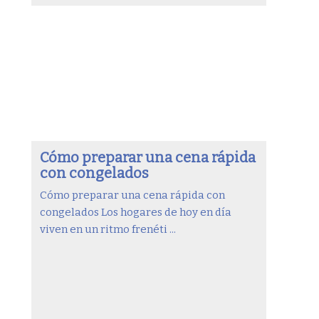
Cómo preparar una cena rápida
con congelados
Cómo preparar una cena rápida con
congelados Los hogares de hoy en día
viven en un ritmo frenéti ...