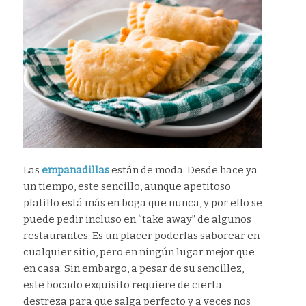
Las
empanadillas
están de moda. Desde hace ya
un tiempo, este sencillo, aunque apetitoso
platillo está más en boga que nunca, y por ello se
puede pedir incluso en “take away” de algunos
restaurantes. Es un placer poderlas saborear en
cualquier sitio, pero en ningún lugar mejor que
en casa. Sin embargo, a pesar de su sencillez,
este bocado exquisito requiere de cierta
destreza para que salga perfecto y a veces nos