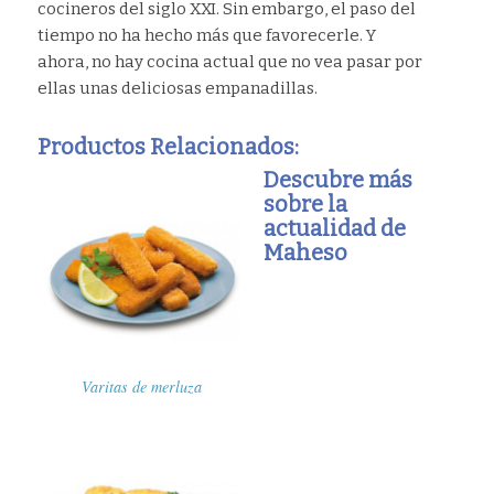
cocineros del siglo XXI. Sin embargo, el paso del
tiempo no ha hecho más que favorecerle. Y
ahora, no hay cocina actual que no vea pasar por
ellas unas deliciosas empanadillas.
Productos Relacionados:
Descubre más
sobre la
actualidad de
Maheso
Varitas de merluza