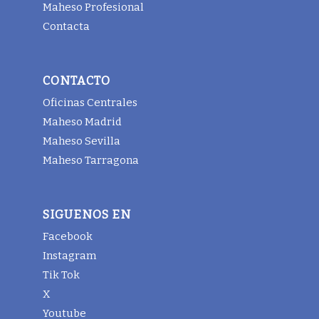
Maheso Profesional
Contacta
CONTACTO
Oficinas Centrales
Maheso Madrid
Maheso Sevilla
Maheso Tarragona
SIGUENOS EN
Facebook
Instagram
Tik Tok
X
Youtube