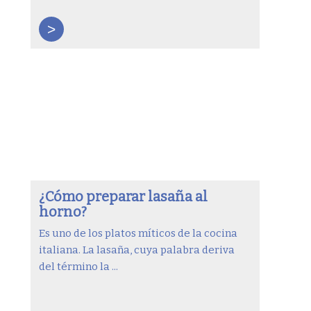
>
¿Cómo preparar lasaña al
horno?
Es uno de los platos míticos de la cocina
italiana. La lasaña, cuya palabra deriva
del término la ...