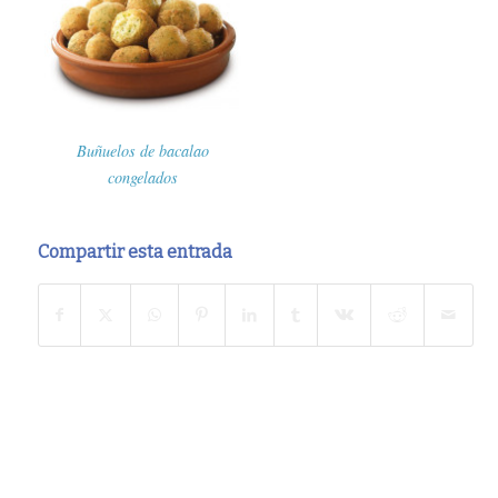
Buñuelos de bacalao
congelados
Compartir esta entrada