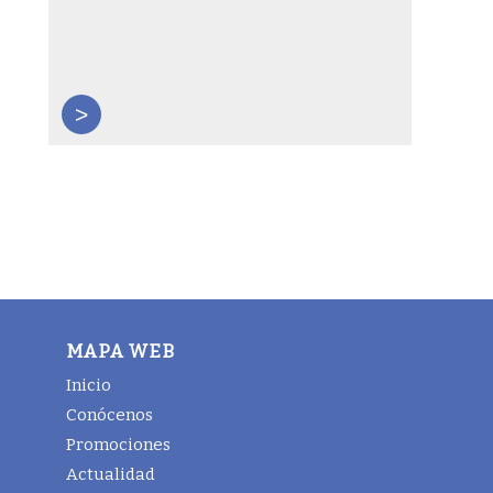
>
MAPA WEB
Inicio
Conócenos
Promociones
Actualidad