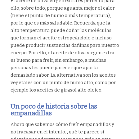
El aceite de oliva virgen extra es perfecto para
ello, sobre todo, porque aguanta mejor el calor
(tiene el punto de humo a más temperatura),
por lo que es más saludable. Recuerda que la
alta temperatura puede dañar las moléculas
que forman el aceite estropeándolo e incluso
puede producir sustancias dañinas para nuestro
cuerpo. Por ello, el aceite de oliva virgen extra
es bueno para freír, sin embargo, a muchas
personas les puede parecer que aporta
demasiado sabor. La alternativa son los aceites
vegetales con un punto de humo alto, como por
ejemplo los aceites de girasol alto oleico.
Un poco de historia sobre las
empanadillas
Ahora que sabemos cómo freír empanadillas y
no fracasar en el intento, ¿qué te parece si