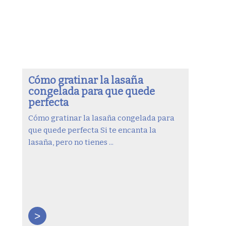
Cómo gratinar la lasaña
congelada para que quede
perfecta
Cómo gratinar la lasaña congelada para
que quede perfecta Si te encanta la
lasaña, pero no tienes ...
>