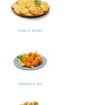
Tortas de bacalao
Fantasías de mar