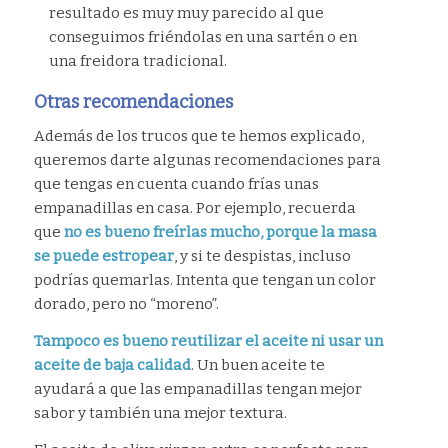
resultado es muy muy parecido al que
conseguimos friéndolas en una sartén o en
una freidora tradicional.
Otras recomendaciones
Además de los trucos que te hemos explicado,
queremos darte algunas recomendaciones para
que tengas en cuenta cuando frías unas
empanadillas en casa. Por ejemplo, recuerda
que
no es bueno freírlas mucho, porque la masa
se puede estropear
, y si te despistas, incluso
podrías quemarlas. Intenta que tengan un color
dorado, pero no “moreno”.
Tampoco es bueno reutilizar el aceite ni usar un
aceite de baja calidad
. Un buen aceite te
ayudará a que las empanadillas tengan mejor
sabor y también una mejor textura.