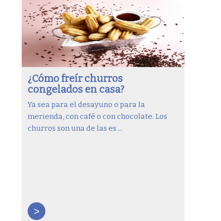
¿Cómo freír churros
congelados en casa?
Ya sea para el desayuno o para la
merienda, con café o con chocolate. Los
churros son una de las es ...
>