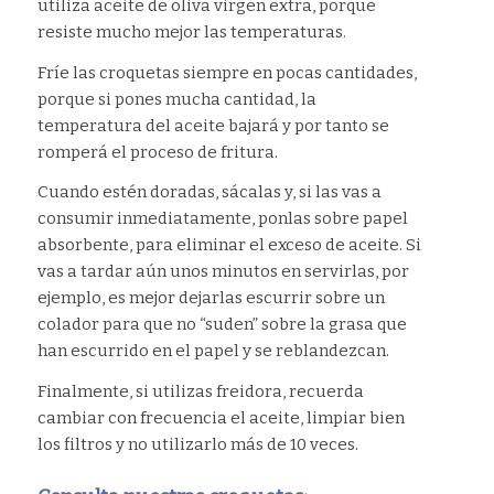
utiliza aceite de oliva virgen extra, porque
resiste mucho mejor las temperaturas.
Fríe las croquetas siempre en pocas cantidades,
porque si pones mucha cantidad, la
temperatura del aceite bajará y por tanto se
romperá el proceso de fritura.
Cuando estén doradas, sácalas y, si las vas a
consumir inmediatamente, ponlas sobre papel
absorbente, para eliminar el exceso de aceite. Si
vas a tardar aún unos minutos en servirlas, por
ejemplo, es mejor dejarlas escurrir sobre un
colador para que no “suden” sobre la grasa que
han escurrido en el papel y se reblandezcan.
Finalmente, si utilizas freidora, recuerda
cambiar con frecuencia el aceite, limpiar bien
los filtros y no utilizarlo más de 10 veces.