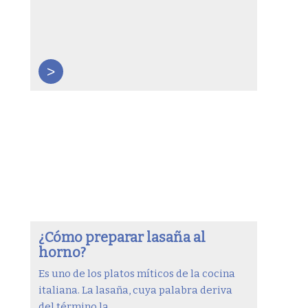
>
¿Cómo preparar lasaña al
horno?
Es uno de los platos míticos de la cocina
italiana. La lasaña, cuya palabra deriva
del término la ...