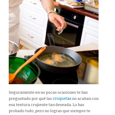
Seguramente en no pocas ocasiones te has
preguntado por qué las
croquetas
no acaban con
esa textura crujiente tan deseada. Lo has
probado todo, pero no logras que siempre te