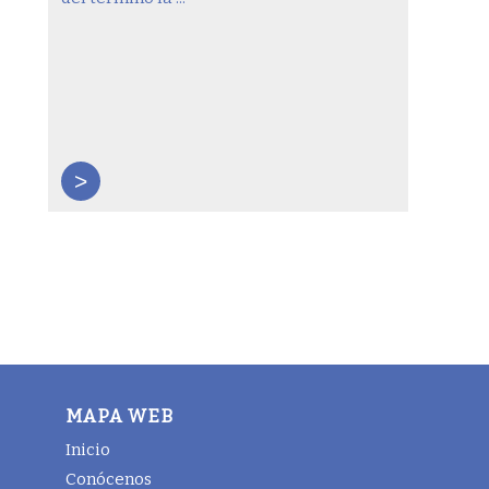
>
MAPA WEB
Inicio
Conócenos