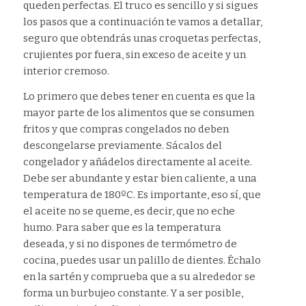
queden perfectas. El truco es sencillo y si sigues
los pasos que a continuación te vamos a detallar,
seguro que obtendrás unas croquetas perfectas,
crujientes por fuera, sin exceso de aceite y un
interior cremoso.
Lo primero que debes tener en cuenta es que la
mayor parte de los alimentos que se consumen
fritos y que compras congelados no deben
descongelarse previamente. Sácalos del
congelador y añádelos directamente al aceite.
Debe ser abundante y estar bien caliente, a una
temperatura de 180ºC. Es importante, eso sí, que
el aceite no se queme, es decir, que no eche
humo. Para saber que es la temperatura
deseada, y si no dispones de termómetro de
cocina, puedes usar un palillo de dientes. Échalo
en la sartén y comprueba que a su alrededor se
forma un burbujeo constante. Y a ser posible,