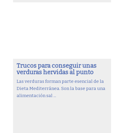
Trucos para conseguir unas
verduras hervidas al punto
Las verduras forman parte esencial de la
Dieta Mediterránea. Son la base para una
alimentación sal ...