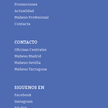
Promociones
Actualidad
Maheso Profesional
Contacta
CONTACTO
Oficinas Centrales
Maheso Madrid
Maheso Sevilla
Maheso Tarragona
SIGUENOS EN
Facebook
Instagram