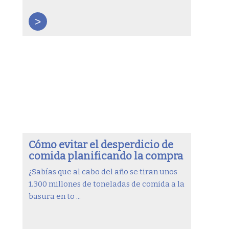
>
Cómo evitar el desperdicio de
comida planificando la compra
¿Sabías que al cabo del año se tiran unos
1.300 millones de toneladas de comida a la
basura en to ...