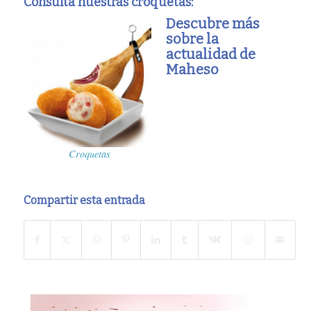
Consulta nuestras croquetas:
Descubre más
sobre la
actualidad de
Maheso
Croquetas
Compartir esta entrada