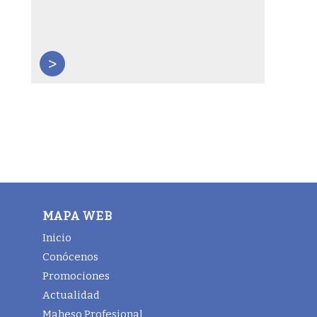
>
MAPA WEB
Inicio
Conócenos
Promociones
Actualidad
Maheso Profesional