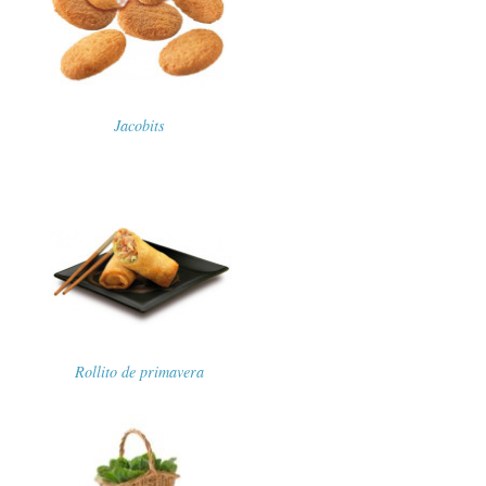
Jacobits
Rollito de primavera