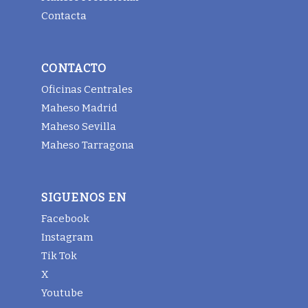
Contacta
CONTACTO
Oficinas Centrales
Maheso Madrid
Maheso Sevilla
Maheso Tarragona
SIGUENOS EN
Facebook
Instagram
Tik Tok
X
Youtube