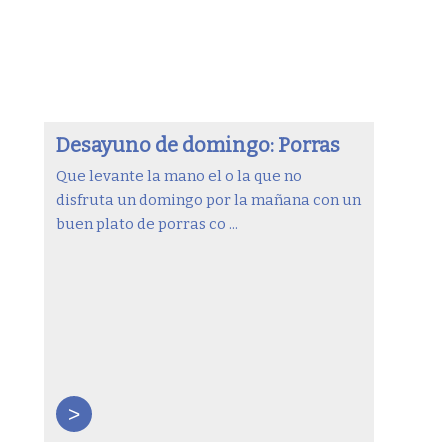
Desayuno de domingo: Porras
Que levante la mano el o la que no
disfruta un domingo por la mañana con un
buen plato de porras co ...
>