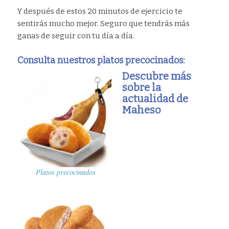
Y después de estos 20 minutos de ejercicio te
sentirás mucho mejor. Seguro que tendrás más
ganas de seguir con tu día a día.
Consulta nuestros platos precocinados:
Descubre más
sobre la
actualidad de
Maheso
Platos precocinados