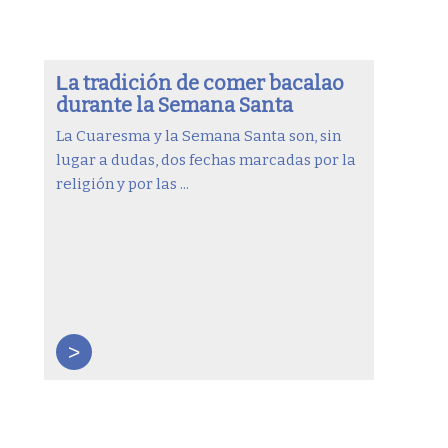
a tradición de comer bacalao
L
durante la Semana Santa
La Cuaresma y la Semana Santa son, sin
lugar a dudas, dos fechas marcadas por la
religión y por las ...
>