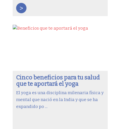
>
Cinco beneficios para tu salud
que te aportará el yoga
El yoga es una disciplina milenaria física y
mental que nació en la India y que se ha
expandido po ...