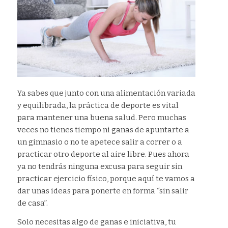
Ya sabes que junto con una alimentación variada
y equilibrada, la práctica de deporte es vital
para mantener una buena salud. Pero muchas
veces no tienes tiempo ni ganas de apuntarte a
un gimnasio o no te apetece salir a correr o a
practicar otro deporte al aire libre. Pues ahora
ya no tendrás ninguna excusa para seguir sin
practicar ejercicio físico, porque aquí te vamos a
dar unas ideas para ponerte en forma “sin salir
de casa”.
Solo necesitas algo de ganas e iniciativa, tu