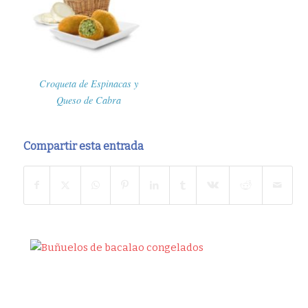
Croqueta de Espinacas y
Queso de Cabra
Compartir esta entrada