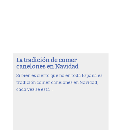
La tradición de comer
canelones en Navidad
Si bien es cierto que no en toda España es
tradición comer canelones en Navidad,
cada vez se está ...